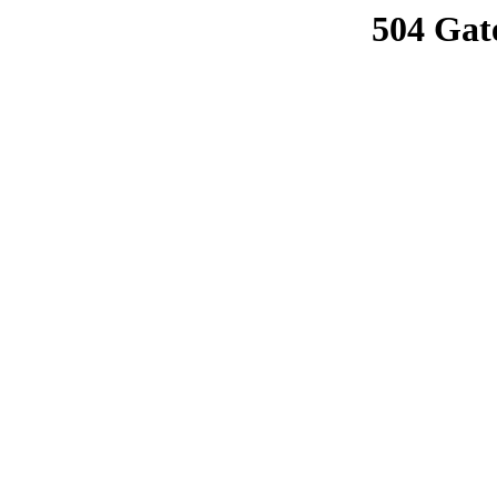
504 Gat