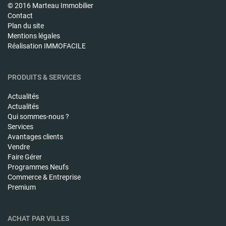
© 2016 Marteau Immobilier
Contact
Plan du site
Mentions légales
Réalisation IMMOFACILE
PRODUITS & SERVICES
Actualités
Actualités
Qui sommes-nous ?
Services
Avantages clients
Vendre
Faire Gérer
Programmes Neufs
Commerce & Entreprise
Premium
ACHAT PAR VILLES