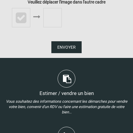
Veuillez déplacer l'image dans l'autre cadre
ENVOYER
Estimer / vendre un bien
Vous souhaitez des informations concernant les démarches pour vendre
votre bien, convenir d'un RDV ou faire une estimation gratuite de votre
bien...