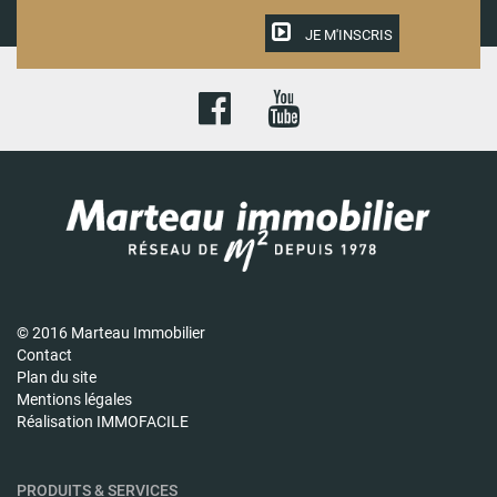
JE M'INSCRIS
© 2016 Marteau Immobilier
Contact
Plan du site
Mentions légales
Réalisation IMMOFACILE
PRODUITS & SERVICES