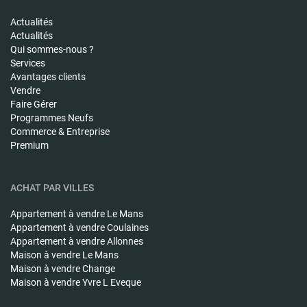
Actualités
Actualités
Qui sommes-nous ?
Services
Avantages clients
Vendre
Faire Gérer
Programmes Neufs
Commerce & Entreprise
Premium
ACHAT PAR VILLES
Appartement à vendre
Le Mans
Appartement à vendre
Coulaines
Appartement à vendre
Allonnes
Maison à vendre
Le Mans
Maison à vendre
Change
Maison à vendre
Yvre L Eveque