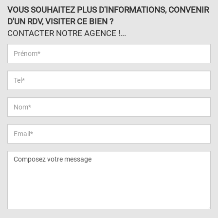
VOUS SOUHAITEZ PLUS D'INFORMATIONS, CONVENIR
D'UN RDV, VISITER CE BIEN ?
CONTACTER NOTRE AGENCE !...