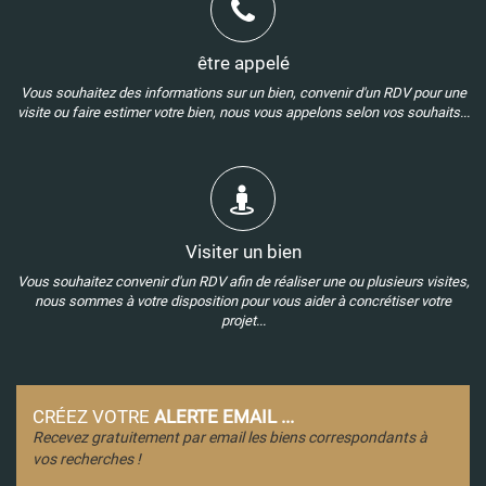
être appelé
Vous souhaitez des informations sur un bien, convenir d'un RDV pour une
visite ou faire estimer votre bien, nous vous appelons selon vos souhaits...
Visiter un bien
Vous souhaitez convenir d'un RDV afin de réaliser une ou plusieurs visites,
nous sommes à votre disposition pour vous aider à concrétiser votre
projet...
CRÉEZ VOTRE
ALERTE EMAIL ...
Recevez gratuitement par email les biens correspondants à
vos recherches !