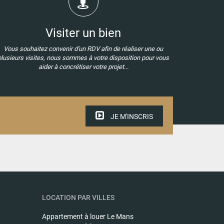
Visiter un bien
Vous souhaitez convenir d'un RDV afin de réaliser une ou
plusieurs visites, nous sommes à votre disposition pour vous
aider à concrétiser votre projet...
JE M'INSCRIS
LOCATION PAR VILLES
Appartement à louer
Le Mans