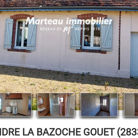
NDRE
LA BAZOCHE GOUET (2833