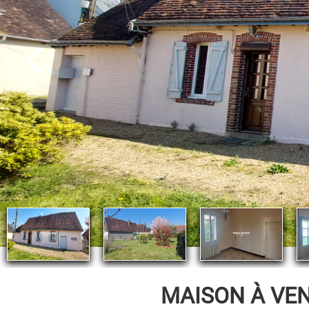
MAISON À VE