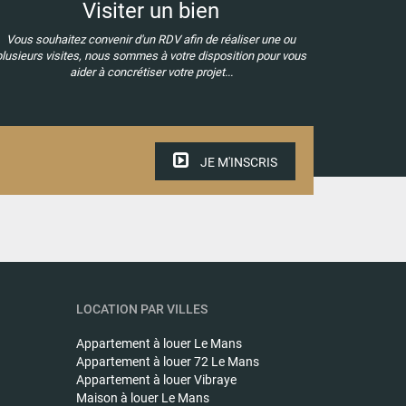
Visiter un bien
Vous souhaitez convenir d'un RDV afin de réaliser une ou
plusieurs visites, nous sommes à votre disposition pour vous
aider à concrétiser votre projet...
JE M'INSCRIS
LOCATION PAR VILLES
Appartement à louer
Le Mans
Appartement à louer
72 Le Mans
Appartement à louer
Vibraye
Maison à louer
Le Mans