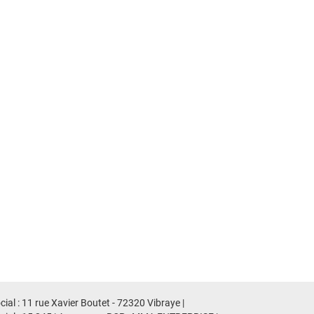
al : 11 rue Xavier Boutet - 72320 Vibraye |