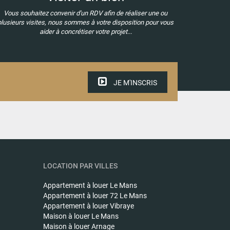
Vous souhaitez convenir d'un RDV afin de réaliser une ou
plusieurs visites, nous sommes à votre disposition pour vous
aider à concrétiser votre projet...
JE M'INSCRIS
LOCATION PAR VILLES
Appartement à louer
Le Mans
Appartement à louer
72 Le Mans
Appartement à louer
Vibraye
Maison à louer
Le Mans
Maison à louer
Arnage