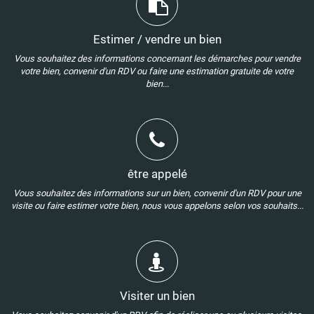
Estimer / vendre un bien
Vous souhaitez des informations concernant les démarches pour vendre
votre bien, convenir d'un RDV ou faire une estimation gratuite de votre
bien...
être appelé
Vous souhaitez des informations sur un bien, convenir d'un RDV pour une
visite ou faire estimer votre bien, nous vous appelons selon vos souhaits...
Visiter un bien