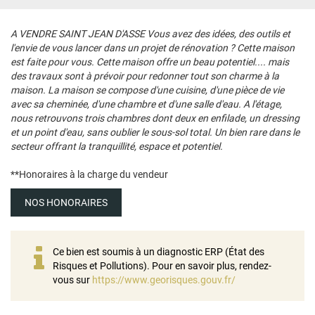
A VENDRE SAINT JEAN D'ASSE Vous avez des idées, des outils et
l'envie de vous lancer dans un projet de rénovation ? Cette maison
est faite pour vous. Cette maison offre un beau potentiel.... mais
des travaux sont à prévoir pour redonner tout son charme à la
maison. La maison se compose d'une cuisine, d'une pièce de vie
avec sa cheminée, d'une chambre et d'une salle d'eau. A l'étage,
nous retrouvons trois chambres dont deux en enfilade, un dressing
et un point d'eau, sans oublier le sous-sol total. Un bien rare dans le
secteur offrant la tranquillité, espace et potentiel.
**
Honoraires à la charge du vendeur
NOS HONORAIRES
Ce bien est soumis à un diagnostic ERP (État des
Risques et Pollutions). Pour en savoir plus, rendez-
vous sur
https://www.georisques.gouv.fr/