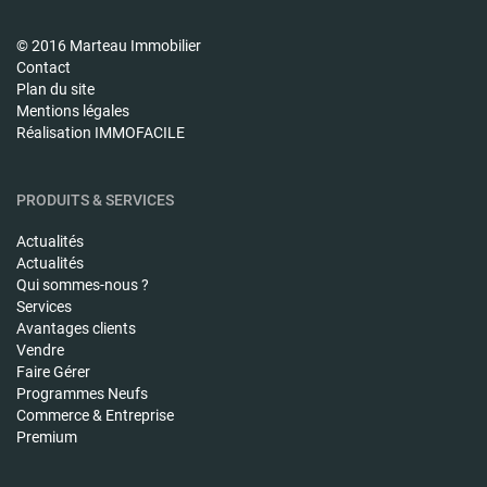
© 2016 Marteau Immobilier
Contact
Plan du site
Mentions légales
Réalisation IMMOFACILE
PRODUITS & SERVICES
Actualités
Actualités
Qui sommes-nous ?
Services
Avantages clients
Vendre
Faire Gérer
Programmes Neufs
Commerce & Entreprise
Premium