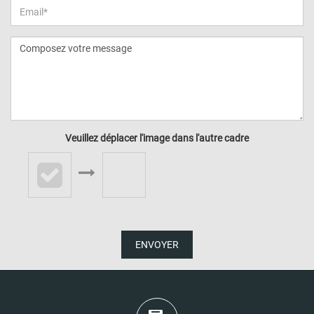
Veuillez déplacer l'image dans l'autre cadre
ENVOYER