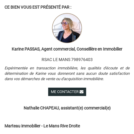
CE BIEN VOUS EST PRÉSENTÉ PAR :
Karine PASSAS, Agent commercial, Conseillère en Immobilier
RSAC LE MANS 798976403
Expérimentée en transaction immobilière, les qualités d'écoute et de
détermination de Karine vous donneront sans aucun doute satisfaction
dans vos démarches de vente ou d'acquisition immobilière.
ME CONTACTER
Voir ses autres biens
Nathalie CHAPEAU, assistant(e) commercial(e)
Marteau immobilier - Le Mans Rive Droite