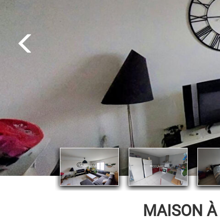
MAISON À