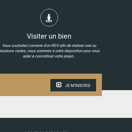
Visiter un bien
Vous souhaitez convenir d'un RDV afin de réaliser une ou
plusieurs visites, nous sommes à votre disposition pour vous
aider à concrétiser votre projet...
JE M'INSCRIS