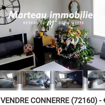
 VENDRE
CONNERRE (72160) -