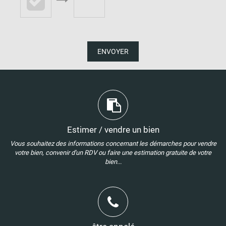
ENVOYER
Estimer / vendre un bien
Vous souhaitez des informations concernant les démarches pour vendre
votre bien, convenir d'un RDV ou faire une estimation gratuite de votre
bien...