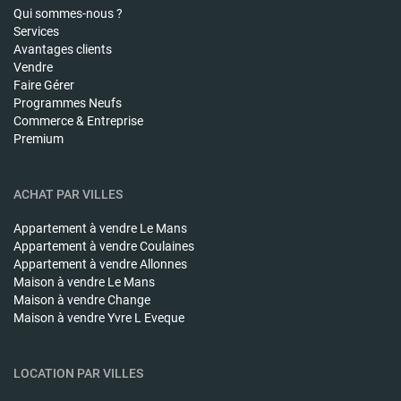
Qui sommes-nous ?
Services
Avantages clients
Vendre
Faire Gérer
Programmes Neufs
Commerce & Entreprise
Premium
ACHAT PAR VILLES
Appartement à vendre
Le Mans
Appartement à vendre
Coulaines
Appartement à vendre
Allonnes
Maison à vendre
Le Mans
Maison à vendre
Change
Maison à vendre
Yvre L Eveque
LOCATION PAR VILLES