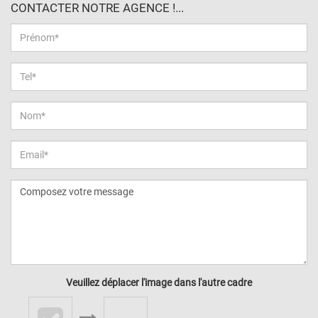
CONTACTER NOTRE AGENCE !...
Veuillez déplacer l'image dans l'autre cadre