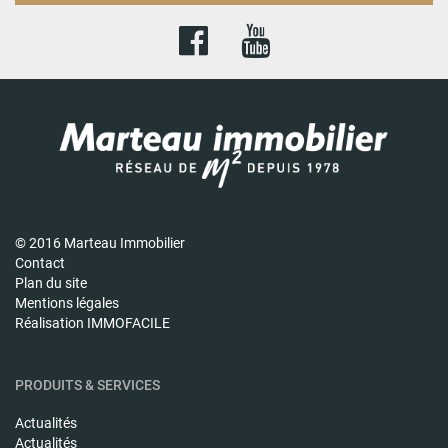
© 2016 Marteau Immobilier
Contact
Plan du site
Mentions légales
Réalisation IMMOFACILE
PRODUITS & SERVICES
Actualités
Actualités