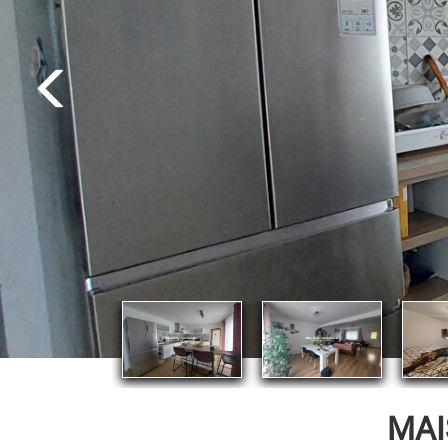
EXCLUSIVITÉ
MAI