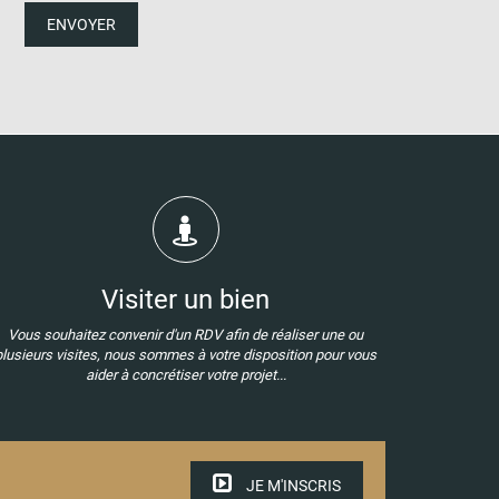
ENVOYER
Visiter un bien
Vous souhaitez convenir d'un RDV afin de réaliser une ou
plusieurs visites, nous sommes à votre disposition pour vous
aider à concrétiser votre projet...
JE M'INSCRIS