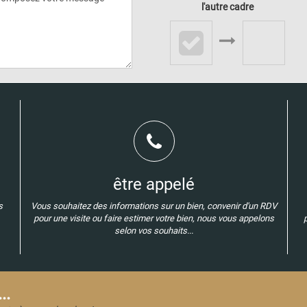
l'autre cadre
être appelé
s
Vous souhaitez des informations sur un bien, convenir d'un RDV
pour une visite ou faire estimer votre bien, nous vous appelons
selon vos souhaits...
..