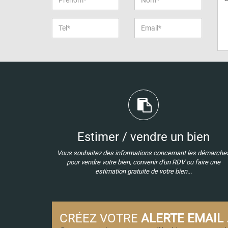
Estimer / vendre un bien
Vous souhaitez des informations concernant les démarche
pour vendre votre bien, convenir d'un RDV ou faire une
estimation gratuite de votre bien...
CRÉEZ VOTRE
ALERTE EMAIL .