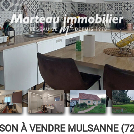
SON À VENDRE
MULSANNE (72