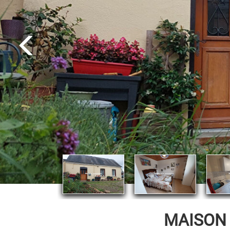
MAISON