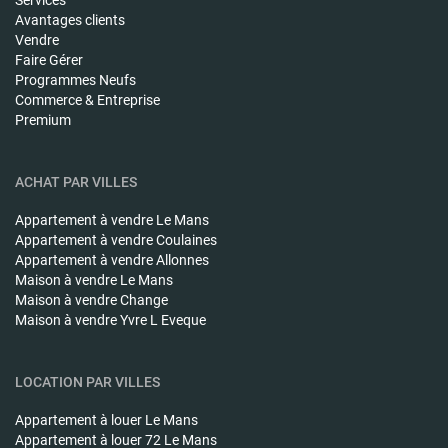
Services
Avantages clients
Vendre
Faire Gérer
Programmes Neufs
Commerce & Entreprise
Premium
ACHAT PAR VILLES
Appartement à vendre
Le Mans
Appartement à vendre
Coulaines
Appartement à vendre
Allonnes
Maison à vendre
Le Mans
Maison à vendre
Change
Maison à vendre
Yvre L Eveque
LOCATION PAR VILLES
Appartement à louer
Le Mans
Appartement à louer
72 Le Mans