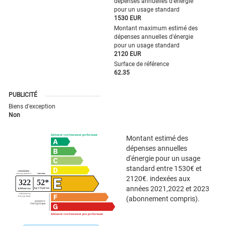
dépenses annuelles d'énergie
pour un usage standard
1530 EUR
Montant maximum estimé des
dépenses annuelles d'énergie
pour un usage standard
2120 EUR
Surface de référence
62.35
PUBLICITÉ
Biens d'exception
Non
Montant estimé des
dépenses annuelles
d'énergie pour un usage
standard entre 1530€ et
2120€. indexées aux
années 2021,2022 et 2023
(abonnement compris).