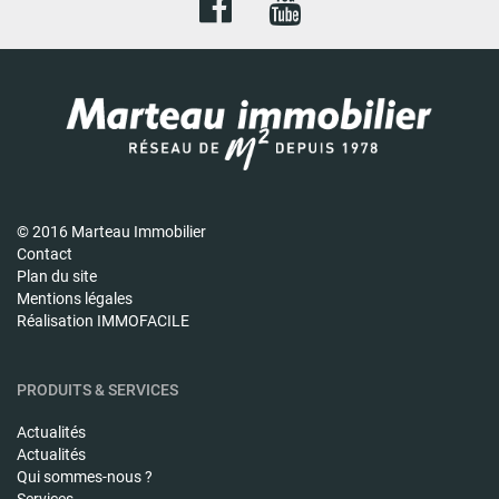
© 2016 Marteau Immobilier
Contact
Plan du site
Mentions légales
Réalisation IMMOFACILE
PRODUITS & SERVICES
Actualités
Actualités
Qui sommes-nous ?