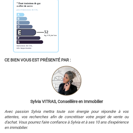
CE BIEN VOUS EST PRÉSENTÉ PAR :
Sylvia VITRAS, Conseillère en Immobilier
Avec passion Sylvia mettra toute son énergie pour répondre à vos
attentes, vos recherches afin de concrétiser votre projet de vente ou
d'achat. Vous pourrez faire confiance à Sylvia et à ses 10 ans d'expérience
en immobilier.