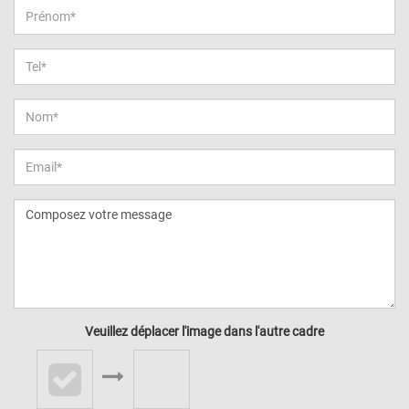
Veuillez déplacer l'image dans l'autre cadre