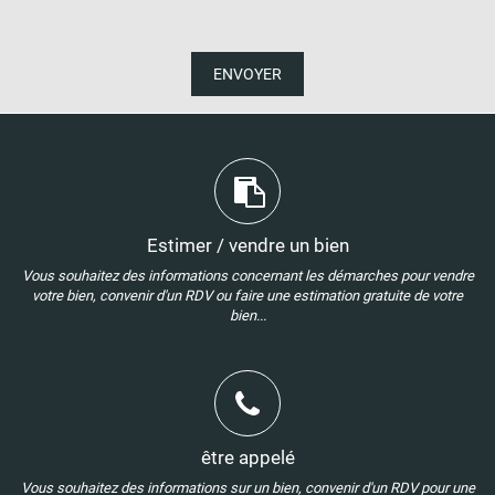
ENVOYER
Estimer / vendre un bien
Vous souhaitez des informations concernant les démarches pour vendre
votre bien, convenir d'un RDV ou faire une estimation gratuite de votre
bien...
être appelé
Vous souhaitez des informations sur un bien, convenir d'un RDV pour une