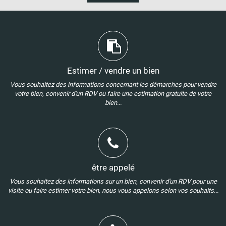
Estimer / vendre un bien
Vous souhaitez des informations concernant les démarches pour vendre
votre bien, convenir d'un RDV ou faire une estimation gratuite de votre
bien...
être appelé
Vous souhaitez des informations sur un bien, convenir d'un RDV pour une
visite ou faire estimer votre bien, nous vous appelons selon vos souhaits...