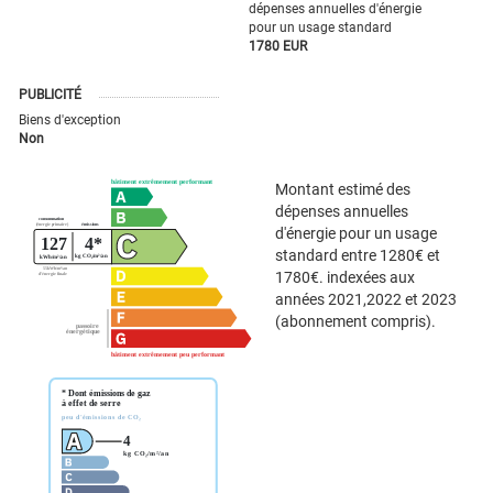
dépenses annuelles d'énergie
pour un usage standard
1780 EUR
PUBLICITÉ
Biens d'exception
Non
Montant estimé des
dépenses annuelles
d'énergie pour un usage
standard entre 1280€ et
1780€. indexées aux
années 2021,2022 et 2023
(abonnement compris).