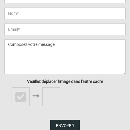
Veuillez déplacer l'image dans l'autre cadre
ENVOYER