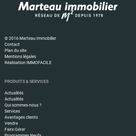
© 2016 Marteau Immobilier
Contact
Plan du site
Mentions légales
Réalisation IMMOFACILE
PRODUITS & SERVICES
Actualités
Actualités
Qui sommes-nous ?
Services
Avantages clients
Vendre
Faire Gérer
Programmes Neufs