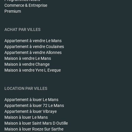
Commerce & Entreprise
Premium
ACHAT PAR VILLES
Appartement à vendre
Le Mans
Appartement à vendre
Coulaines
Appartement à vendre
Allonnes
Maison à vendre
Le Mans
Maison à vendre
Change
Maison à vendre
Yvre L Eveque
LOCATION PAR VILLES
Appartement à louer
Le Mans
Appartement à louer
72 Le Mans
Appartement à louer
Vibraye
Maison à louer
Le Mans
Maison à louer
Saint Mars D Outille
Maison à louer
Roeze Sur Sarthe