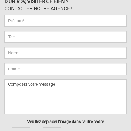
D'UN RDV, VISITER CE BIEN ?
CONTACTER NOTRE AGENCE !...
Veuillez déplacer l'image dans l'autre cadre