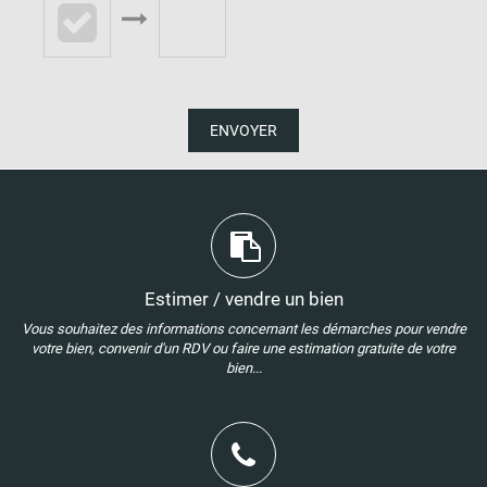
ENVOYER
Estimer / vendre un bien
Vous souhaitez des informations concernant les démarches pour vendre
votre bien, convenir d'un RDV ou faire une estimation gratuite de votre
bien...