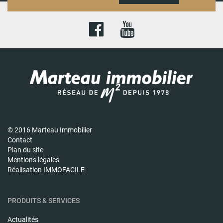
© 2016 Marteau Immobilier
Contact
Plan du site
Mentions légales
Réalisation IMMOFACILE
PRODUITS & SERVICES
Actualités