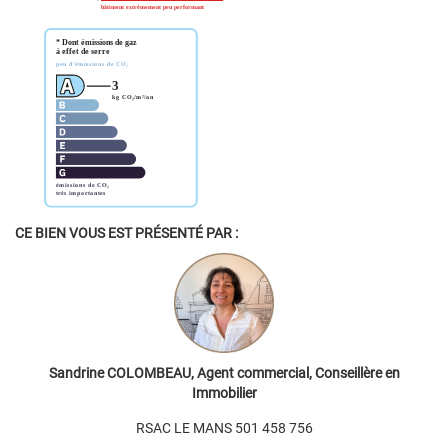
CE BIEN VOUS EST PRÉSENTÉ PAR :
Sandrine COLOMBEAU, Agent commercial, Conseillère en
Immobilier
RSAC LE MANS 501 458 756