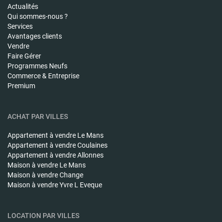
Actualités
Qui sommes-nous ?
Services
Avantages clients
Vendre
Faire Gérer
Programmes Neufs
Commerce & Entreprise
Premium
ACHAT PAR VILLES
Appartement à vendre
Le Mans
Appartement à vendre
Coulaines
Appartement à vendre
Allonnes
Maison à vendre
Le Mans
Maison à vendre
Change
Maison à vendre
Yvre L Eveque
LOCATION PAR VILLES