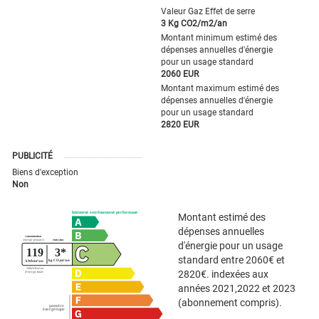
Valeur Gaz Effet de serre
3 Kg CO2/m2/an
Montant minimum estimé des
dépenses annuelles d'énergie
pour un usage standard
2060 EUR
Montant maximum estimé des
dépenses annuelles d'énergie
pour un usage standard
2820 EUR
PUBLICITÉ
Biens d'exception
Non
Montant estimé des
dépenses annuelles
d'énergie pour un usage
standard entre 2060€ et
2820€. indexées aux
années 2021,2022 et 2023
(abonnement compris).