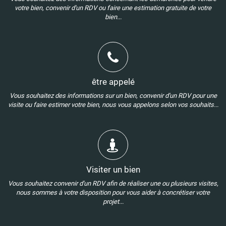
votre bien, convenir d'un RDV ou faire une estimation gratuite de votre
bien...
être appelé
Vous souhaitez des informations sur un bien, convenir d'un RDV pour une
visite ou faire estimer votre bien, nous vous appelons selon vos souhaits...
Visiter un bien
Vous souhaitez convenir d'un RDV afin de réaliser une ou plusieurs visites,
nous sommes à votre disposition pour vous aider à concrétiser votre
projet...