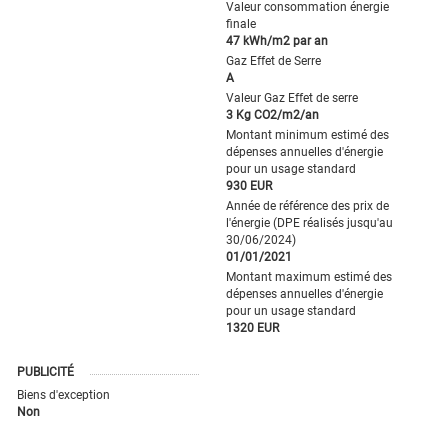
Valeur consommation énergie
finale
47 kWh/m2 par an
Gaz Effet de Serre
A
Valeur Gaz Effet de serre
3 Kg CO2/m2/an
Montant minimum estimé des
dépenses annuelles d'énergie
pour un usage standard
930 EUR
Année de référence des prix de
l'énergie (DPE réalisés jusqu'au
30/06/2024)
01/01/2021
Montant maximum estimé des
dépenses annuelles d'énergie
pour un usage standard
1320 EUR
PUBLICITÉ
Biens d'exception
Non