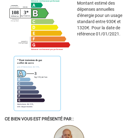
Montant estimé des
dépenses annuelles
d'énergie pour un usage
standard entre 930€ et
1320€. Pour la date de
référence 01/01/2021.
CE BIEN VOUS EST PRÉSENTÉ PAR :