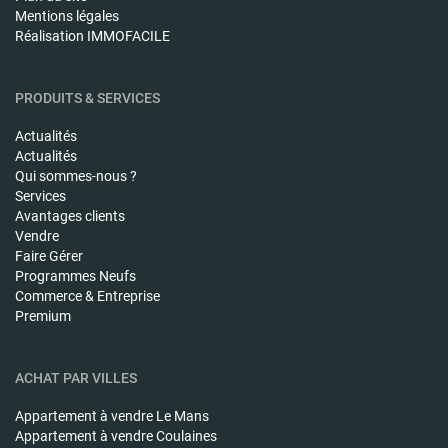
Mentions légales
Réalisation IMMOFACILE
PRODUITS & SERVICES
Actualités
Actualités
Qui sommes-nous ?
Services
Avantages clients
Vendre
Faire Gérer
Programmes Neufs
Commerce & Entreprise
Premium
ACHAT PAR VILLES
Appartement à vendre
Le Mans
Appartement à vendre
Coulaines