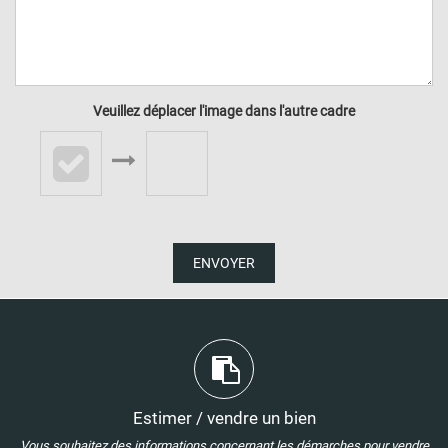
Veuillez déplacer l'image dans l'autre cadre
ENVOYER
Estimer / vendre un bien
Vous souhaitez des informations concernant les démarches pour vendre