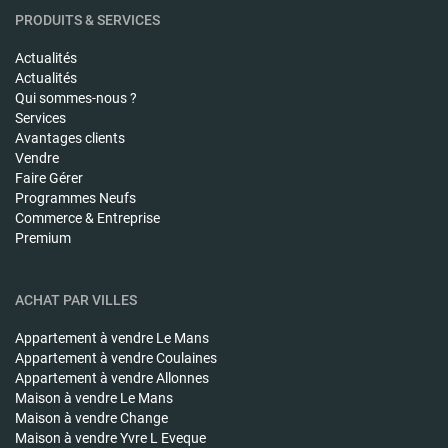
PRODUITS & SERVICES
Actualités
Actualités
Qui sommes-nous ?
Services
Avantages clients
Vendre
Faire Gérer
Programmes Neufs
Commerce & Entreprise
Premium
ACHAT PAR VILLES
Appartement à vendre
Le Mans
Appartement à vendre
Coulaines
Appartement à vendre
Allonnes
Maison à vendre
Le Mans
Maison à vendre
Change
Maison à vendre
Yvre L Eveque