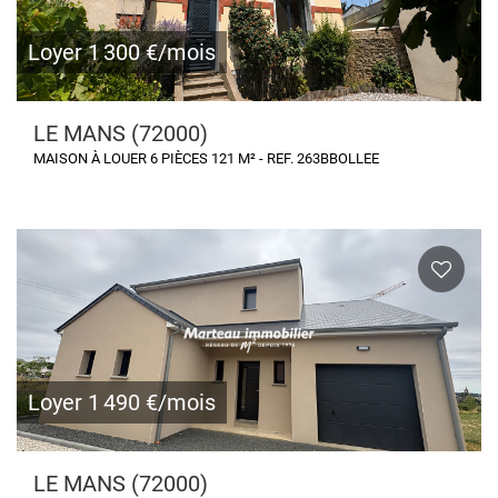
Loyer 1 300 €/mois
LE MANS (72000)
MAISON À LOUER 6 PIÈCES 121 M² - REF. 263BBOLLEE
Loyer 1 490 €/mois
LE MANS (72000)