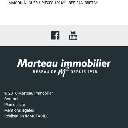
MAISON À LOUER 6 PIÈCES 120 M² - REF. 24ALBRETCH
© 2016 Marteau Immobilier
Contact
Plan du site
Mentions légales
Réalisation IMMOFACILE