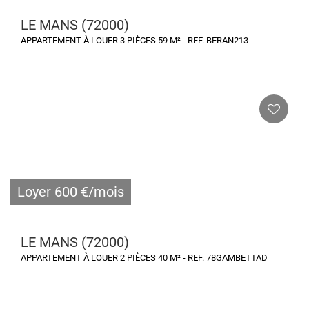
LE MANS (72000)
APPARTEMENT À LOUER 3 PIÈCES 59 M² - REF. BERAN213
Loyer 600 €/mois
LE MANS (72000)
APPARTEMENT À LOUER 2 PIÈCES 40 M² - REF. 78GAMBETTAD