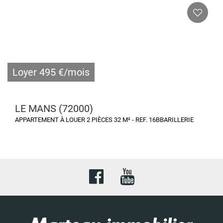
Loyer 495 €/mois
LE MANS (72000)
APPARTEMENT À LOUER 2 PIÈCES 32 M² - REF. 16BBARILLERIE