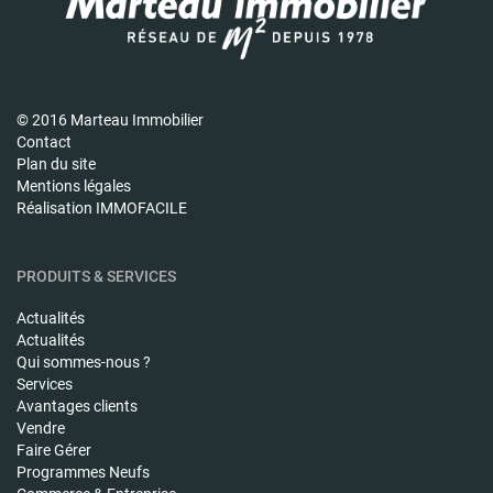
© 2016 Marteau Immobilier
Contact
Plan du site
Mentions légales
Réalisation IMMOFACILE
PRODUITS & SERVICES
Actualités
Actualités
Qui sommes-nous ?
Services
Avantages clients
Vendre
Faire Gérer
Programmes Neufs