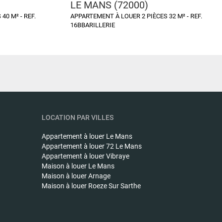
LE MANS (72000)
40 M² - REF.
APPARTEMENT À LOUER 2 PIÈCES 32 M² - REF.
16BBARILLERIE
LOCATION PAR VILLES
Appartement à louer
Le Mans
Appartement à louer
72 Le Mans
Appartement à louer
Vibraye
Maison à louer
Le Mans
Maison à louer
Arnage
Maison à louer
Roeze Sur Sarthe