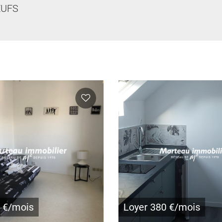
UFS
4 €/mois
Loyer 380 €/mois