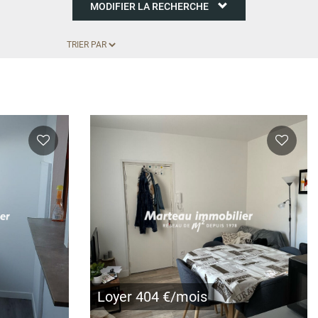
MODIFIER LA RECHERCHE
Loyer 404 €/mois