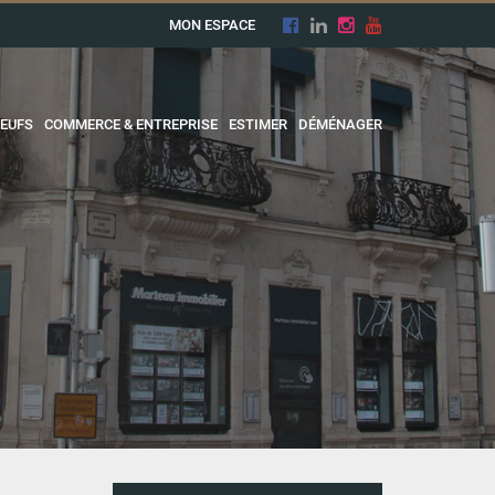
MON ESPACE
EUFS
COMMERCE & ENTREPRISE
ESTIMER
DÉMÉNAGER