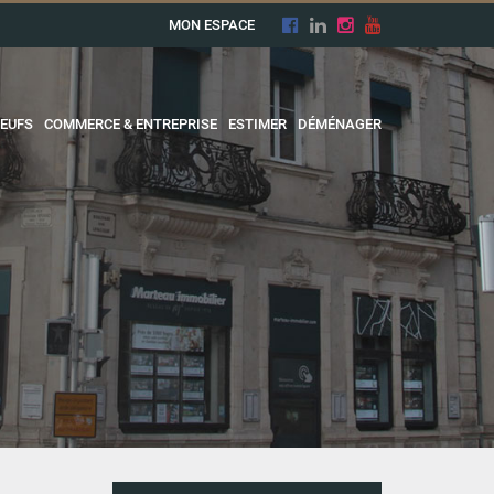
MON ESPACE
EUFS
COMMERCE & ENTREPRISE
ESTIMER
DÉMÉNAGER