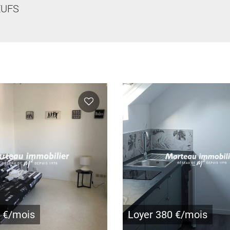
UFS
4 €/mois
Loyer 380 €/mois