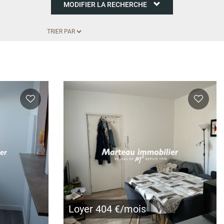
MODIFIER LA RECHERCHE
Loyer 404 €/mois