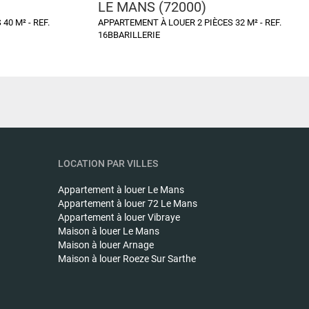
LE MANS (72000)
40 M² - REF.
APPARTEMENT À LOUER 2 PIÈCES 32 M² - REF.
16BBARILLERIE
LOCATION PAR VILLES
Appartement à louer
Le Mans
Appartement à louer
72 Le Mans
Appartement à louer
Vibraye
Maison à louer
Le Mans
Maison à louer
Arnage
Maison à louer
Roeze Sur Sarthe