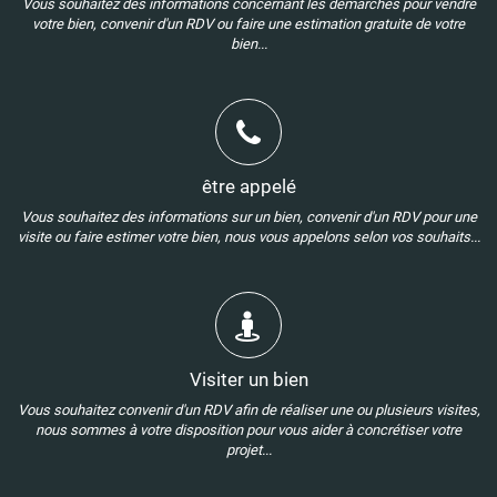
Vous souhaitez des informations concernant les démarches pour vendre
votre bien, convenir d'un RDV ou faire une estimation gratuite de votre
bien...
être appelé
Vous souhaitez des informations sur un bien, convenir d'un RDV pour une
visite ou faire estimer votre bien, nous vous appelons selon vos souhaits...
Visiter un bien
Vous souhaitez convenir d'un RDV afin de réaliser une ou plusieurs visites,
nous sommes à votre disposition pour vous aider à concrétiser votre
projet...