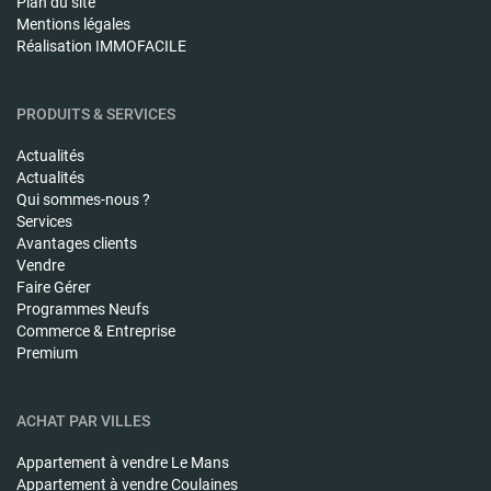
Plan du site
Mentions légales
Réalisation IMMOFACILE
PRODUITS & SERVICES
Actualités
Actualités
Qui sommes-nous ?
Services
Avantages clients
Vendre
Faire Gérer
Programmes Neufs
Commerce & Entreprise
Premium
ACHAT PAR VILLES
Appartement à vendre
Le Mans
Appartement à vendre
Coulaines