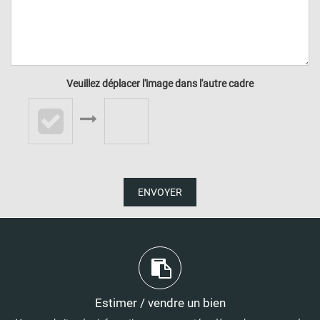
Veuillez déplacer l'image dans l'autre cadre
ENVOYER
Estimer / vendre un bien