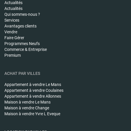
Actualités
Actualités
Qui sommes-nous ?
Services
Avantages clients
Vendre
Faire Gérer
Programmes Neufs
Commerce & Entreprise
Premium
ACHAT PAR VILLES
Appartement à vendre
Le Mans
Appartement à vendre
Coulaines
Appartement à vendre
Allonnes
Maison à vendre
Le Mans
Maison à vendre
Change
Maison à vendre
Yvre L Eveque