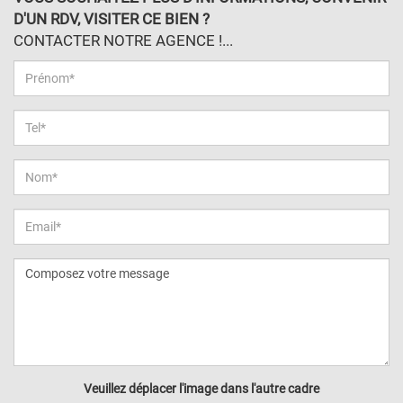
D'UN RDV, VISITER CE BIEN ?
CONTACTER NOTRE AGENCE !...
Veuillez déplacer l'image dans l'autre cadre