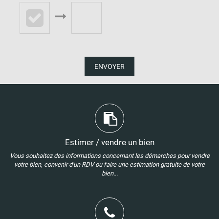
ENVOYER
Estimer / vendre un bien
Vous souhaitez des informations concernant les démarches pour vendre
votre bien, convenir d'un RDV ou faire une estimation gratuite de votre
bien...