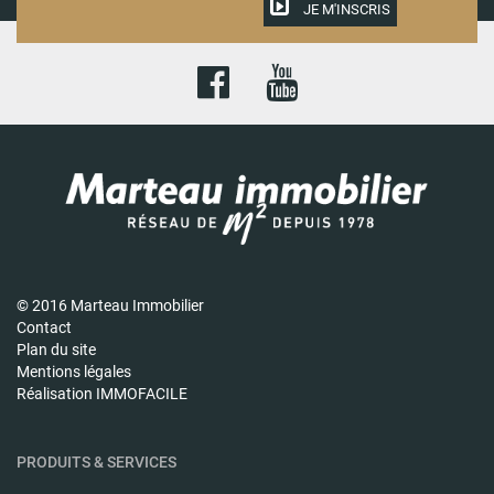
JE M'INSCRIS
© 2016 Marteau Immobilier
Contact
Plan du site
Mentions légales
Réalisation IMMOFACILE
PRODUITS & SERVICES