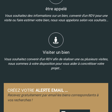
être appelé
Vous souhaitez des informations sur un bien, convenir d'un RDV pour une
visite ou faire estimer votre bien, nous vous appelons selon vos souhaits...
Visiter un bien
Vous souhaitez convenir d'un RDV afin de réaliser une ou plusieurs visites,
nous sommes à votre disposition pour vous aider à concrétiser votre
projet...
CRÉEZ VOTRE
ALERTE EMAIL ...
Recevez gratuitement par email les biens correspondants à
vos recherches !