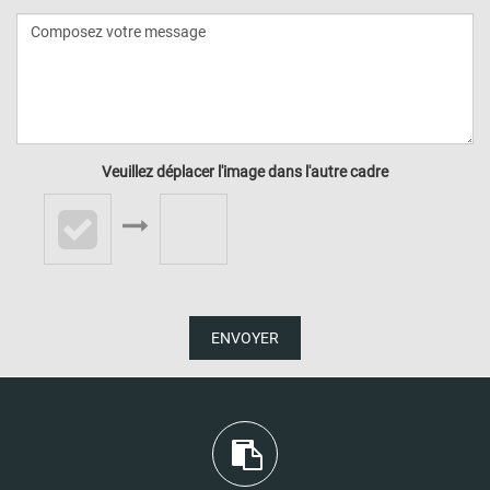
Veuillez déplacer l'image dans l'autre cadre
ENVOYER