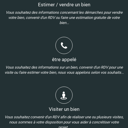
Estimer / vendre un bien
Vous souhaitez des informations concernant les démarches pour vendre
votre bien, convenir d'un RDV ou faire une estimation gratuite de votre
bien...
être appelé
Vous souhaitez des informations sur un bien, convenir d'un RDV pour une
visite ou faire estimer votre bien, nous vous appelons selon vos souhaits...
Visiter un bien
Vous souhaitez convenir d'un RDV afin de réaliser une ou plusieurs visites,
nous sommes à votre disposition pour vous aider à concrétiser votre
projet...