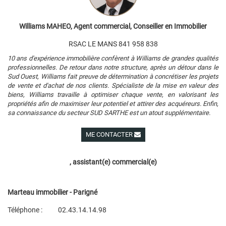
Williams MAHEO, Agent commercial, Conseiller en Immobilier
RSAC LE MANS 841 958 838
10 ans d'expérience immobilière confèrent à Williams de grandes qualités
professionnelles. De retour dans notre structure, après un détour dans le
Sud Ouest, Williams fait preuve de détermination à concrétiser les projets
de vente et d'achat de nos clients. Spécialiste de la mise en valeur des
biens, Williams travaille à optimiser chaque vente, en valorisant les
propriétés afin de maximiser leur potentiel et attirer des acquéreurs. Enfin,
sa connaissance du secteur SUD SARTHE est un atout supplémentaire.
ME CONTACTER
Voir ses autres biens
, assistant(e) commercial(e)
Marteau immobilier - Parigné
Téléphone :
02.43.14.14.98
Plan d'accès