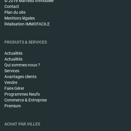
© 2016 Marteau Immobilier
Contact
Plan du site
Mentions légales
Réalisation IMMOFACILE
PRODUITS & SERVICES
Actualités
Actualités
Qui sommes-nous ?
Services
Avantages clients
Vendre
Faire Gérer
Programmes Neufs
Commerce & Entreprise
Premium
ACHAT PAR VILLES