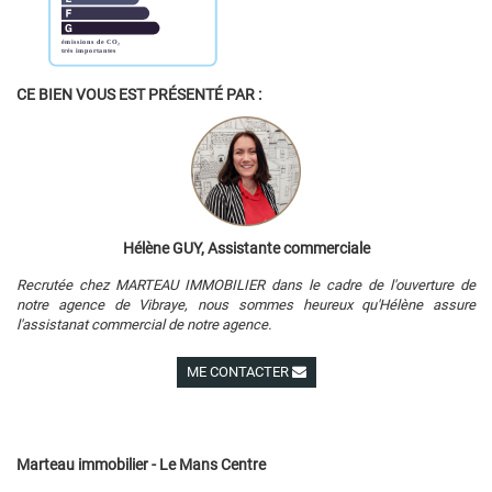
CE BIEN VOUS EST PRÉSENTÉ PAR :
Hélène GUY, Assistante commerciale
Recrutée chez MARTEAU IMMOBILIER dans le cadre de l'ouverture de
notre agence de Vibraye, nous sommes heureux qu'Hélène assure
l'assistanat commercial de notre agence.
ME CONTACTER
Voir ses autres biens
Marteau immobilier - Le Mans Centre