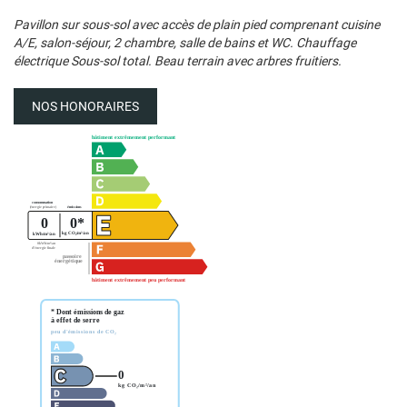
Pavillon sur sous-sol avec accès de plain pied comprenant cuisine
A/E, salon-séjour, 2 chambre, salle de bains et WC. Chauffage
électrique Sous-sol total. Beau terrain avec arbres fruitiers.
NOS HONORAIRES