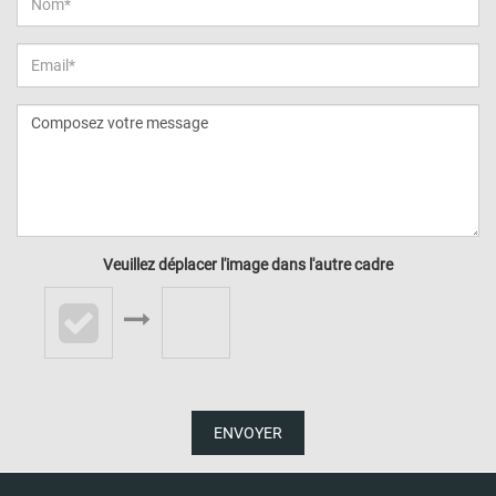
Veuillez déplacer l'image dans l'autre cadre
ENVOYER