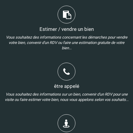
Estimer / vendre un bien
Vous souhaitez des informations concernant les démarches pour vendre
votre bien, convenir d'un RDV ou faire une estimation gratuite de votre
bien...
être appelé
Vous souhaitez des informations sur un bien, convenir d'un RDV pour une
visite ou faire estimer votre bien, nous vous appelons selon vos souhaits...