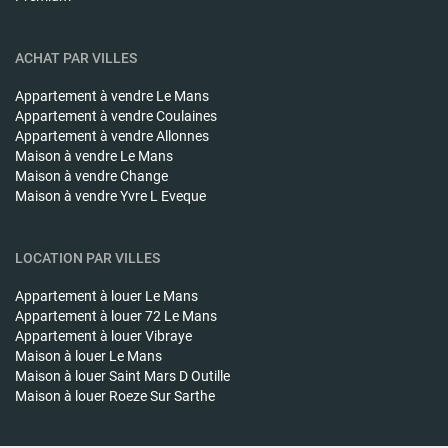
ACHAT PAR VILLES
Appartement à vendre
Le Mans
Appartement à vendre
Coulaines
Appartement à vendre
Allonnes
Maison à vendre
Le Mans
Maison à vendre
Change
Maison à vendre
Yvre L Eveque
LOCATION PAR VILLES
Appartement à louer
Le Mans
Appartement à louer
72 Le Mans
Appartement à louer
Vibraye
Maison à louer
Le Mans
Maison à louer
Saint Mars D Outille
Maison à louer
Roeze Sur Sarthe