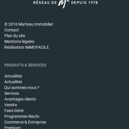
© 2016 Marteau Immobilier
Contact
Plan du site
Mentions légales
Réalisation IMMOFACILE
PRODUITS & SERVICES
Actualités
Actualités
Qui sommes-nous ?
Services
Avantages clients
Vendre
Faire Gérer
Programmes Neufs
Commerce & Entreprise
Premium