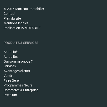
© 2016 Marteau Immobilier
Contact
Plan du site
Mentions légales
Réalisation IMMOFACILE
PRODUITS & SERVICES
Actualités
Actualités
Qui sommes-nous ?
Services
Avantages clients
Vendre
Faire Gérer
Programmes Neufs
Commerce & Entreprise
Premium