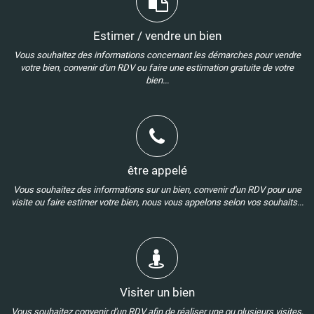
Estimer / vendre un bien
Vous souhaitez des informations concernant les démarches pour vendre
votre bien, convenir d'un RDV ou faire une estimation gratuite de votre
bien...
être appelé
Vous souhaitez des informations sur un bien, convenir d'un RDV pour une
visite ou faire estimer votre bien, nous vous appelons selon vos souhaits...
Visiter un bien
Vous souhaitez convenir d'un RDV afin de réaliser une ou plusieurs visites,