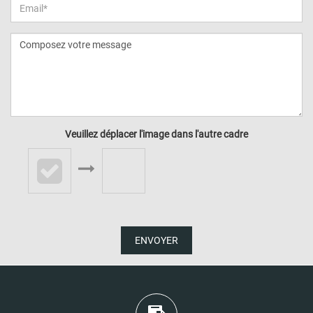
Veuillez déplacer l'image dans l'autre cadre
ENVOYER