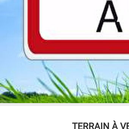
TERRAIN À V