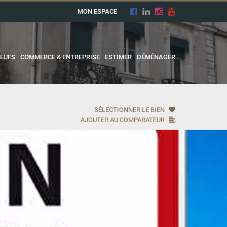
MON ESPACE
EUFS
COMMERCE & ENTREPRISE
ESTIMER
DÉMÉNAGER
SÉLECTIONNER LE BIEN
AJOUTER AU COMPARATEUR