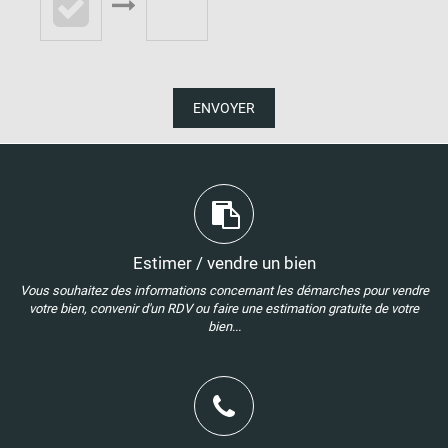
ENVOYER
Estimer / vendre un bien
Vous souhaitez des informations concernant les démarches pour vendre
votre bien, convenir d'un RDV ou faire une estimation gratuite de votre
bien...