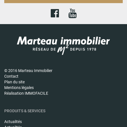
© 2016 Marteau Immobilier
Contact
Plan du site
Mentions légales
Réalisation IMMOFACILE
PRODUITS & SERVICES
Actualités