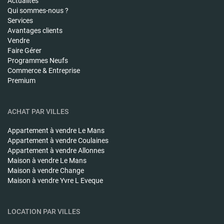
Actualités
Qui sommes-nous ?
Services
Avantages clients
Vendre
Faire Gérer
Programmes Neufs
Commerce & Entreprise
Premium
ACHAT PAR VILLES
Appartement à vendre
Le Mans
Appartement à vendre
Coulaines
Appartement à vendre
Allonnes
Maison à vendre
Le Mans
Maison à vendre
Change
Maison à vendre
Yvre L Eveque
LOCATION PAR VILLES