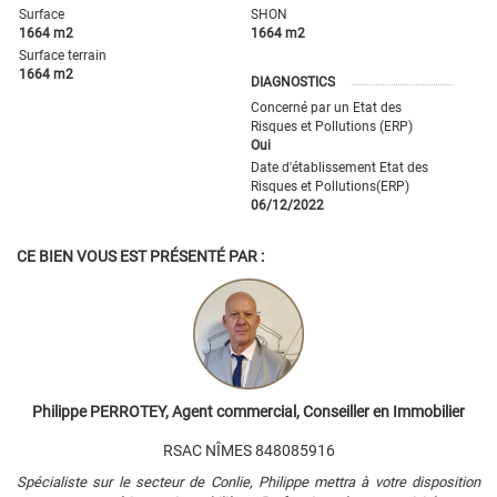
Surface
SHON
1664 m2
1664 m2
Surface terrain
1664 m2
DIAGNOSTICS
Concerné par un Etat des
Risques et Pollutions (ERP)
Oui
Date d'établissement Etat des
Risques et Pollutions(ERP)
06/12/2022
CE BIEN VOUS EST PRÉSENTÉ PAR :
Philippe PERROTEY, Agent commercial, Conseiller en Immobilier
RSAC NÎMES 848085916
Spécialiste sur le secteur de Conlie, Philippe mettra à votre disposition