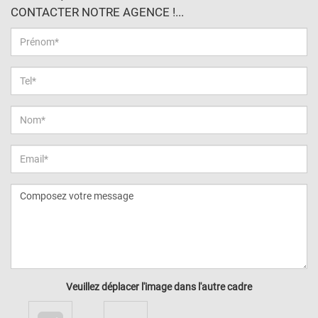
CONTACTER NOTRE AGENCE !...
Veuillez déplacer l'image dans l'autre cadre