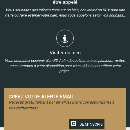
être appelé
Vous souhaitez des informations sur un bien, convenir d'un RDV pour une
visite ou faire estimer votre bien, nous vous appelons selon vos souhaits...
Visiter un bien
Vous souhaitez convenir d'un RDV afin de réaliser une ou plusieurs visites,
nous sommes à votre disposition pour vous aider à concrétiser votre
projet...
CRÉEZ VOTRE
ALERTE EMAIL ...
Recevez gratuitement par email les biens correspondants à
vos recherches !
JE M'INSCRIS