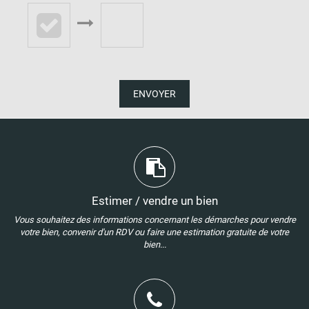
ENVOYER
Estimer / vendre un bien
Vous souhaitez des informations concernant les démarches pour vendre
votre bien, convenir d'un RDV ou faire une estimation gratuite de votre
bien...