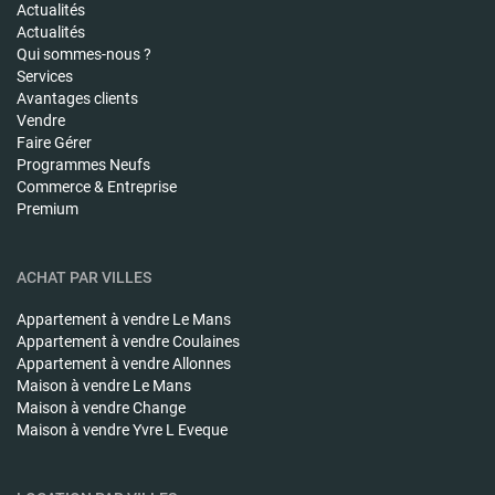
Actualités
Actualités
Qui sommes-nous ?
Services
Avantages clients
Vendre
Faire Gérer
Programmes Neufs
Commerce & Entreprise
Premium
ACHAT PAR VILLES
Appartement à vendre
Le Mans
Appartement à vendre
Coulaines
Appartement à vendre
Allonnes
Maison à vendre
Le Mans
Maison à vendre
Change
Maison à vendre
Yvre L Eveque