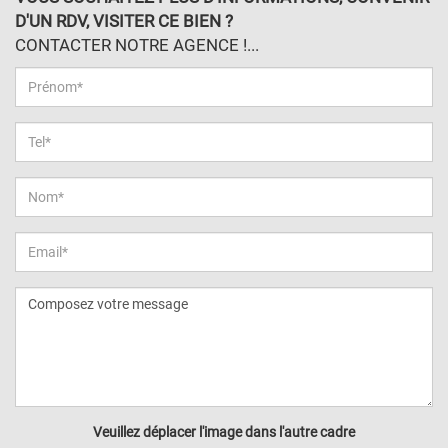
D'UN RDV, VISITER CE BIEN ?
CONTACTER NOTRE AGENCE !...
Veuillez déplacer l'image dans l'autre cadre