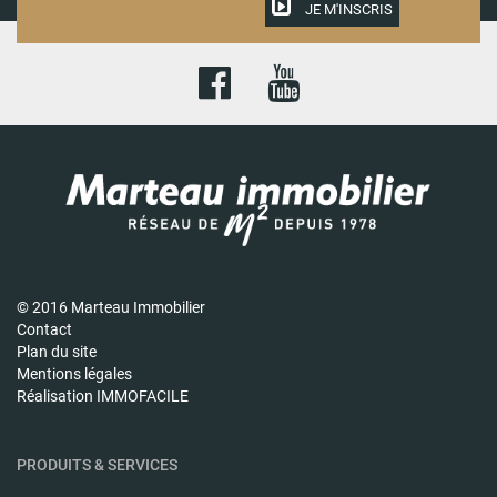
JE M'INSCRIS
© 2016 Marteau Immobilier
Contact
Plan du site
Mentions légales
Réalisation IMMOFACILE
PRODUITS & SERVICES