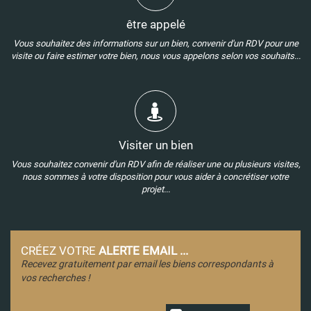
être appelé
Vous souhaitez des informations sur un bien, convenir d'un RDV pour une
visite ou faire estimer votre bien, nous vous appelons selon vos souhaits...
Visiter un bien
Vous souhaitez convenir d'un RDV afin de réaliser une ou plusieurs visites,
nous sommes à votre disposition pour vous aider à concrétiser votre
projet...
CRÉEZ VOTRE
ALERTE EMAIL ...
Recevez gratuitement par email les biens correspondants à
vos recherches !