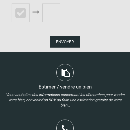
ENVOYER
Estimer / vendre un bien
Vous souhaitez des informations concernant les démarches pour vendre
votre bien, convenir d'un RDV ou faire une estimation gratuite de votre
bien...