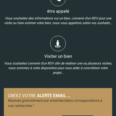
être appelé
Vous souhaitez des informations sur un bien, convenir d'un RDV pour une
visite ou faire estimer votre bien, nous vous appelons selon vos souhaits...
Visiter un bien
Vous souhaitez convenir d'un RDV afin de réaliser une ou plusieurs visites,
nous sommes à votre disposition pour vous aider à concrétiser votre
projet...
CRÉEZ VOTRE
ALERTE EMAIL ...
Recevez gratuitement par email les biens correspondants à
vos recherches !