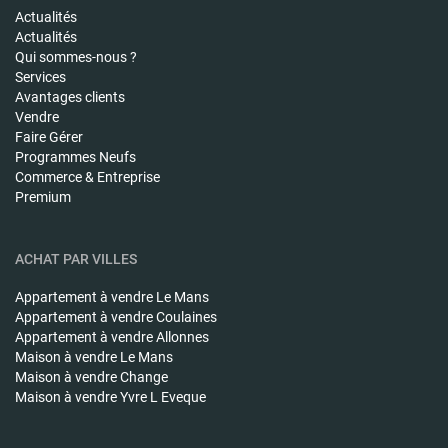
Actualités
Actualités
Qui sommes-nous ?
Services
Avantages clients
Vendre
Faire Gérer
Programmes Neufs
Commerce & Entreprise
Premium
ACHAT PAR VILLES
Appartement à vendre
Le Mans
Appartement à vendre
Coulaines
Appartement à vendre
Allonnes
Maison à vendre
Le Mans
Maison à vendre
Change
Maison à vendre
Yvre L Eveque