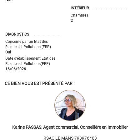
INTÉRIEUR
Chambres
2
DIAGNOSTICS
Concerné par un Etat des
Risques et Pollutions (ERP)
Oui
Date d'établissement Etat des
Risques et Pollutions(ERP)
16/06/2026
CE BIEN VOUS EST PRÉSENTÉ PAR :
Karine PASSAS, Agent commercial, Conseillère en Immobilier
RSAC LE MANS 798976403