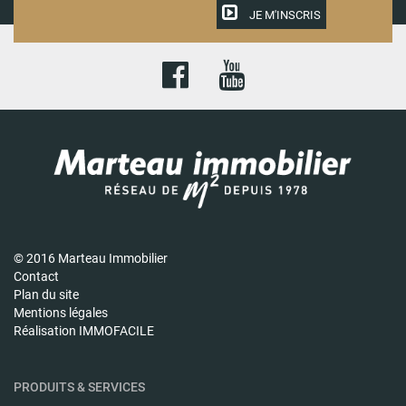
JE M'INSCRIS
© 2016 Marteau Immobilier
Contact
Plan du site
Mentions légales
Réalisation IMMOFACILE
PRODUITS & SERVICES