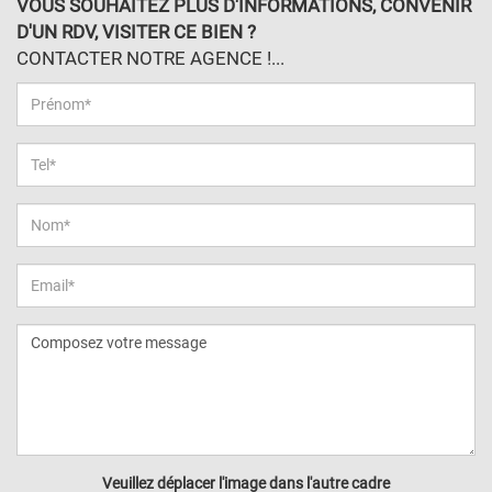
VOUS SOUHAITEZ PLUS D'INFORMATIONS, CONVENIR
D'UN RDV, VISITER CE BIEN ?
CONTACTER NOTRE AGENCE !...
Veuillez déplacer l'image dans l'autre cadre