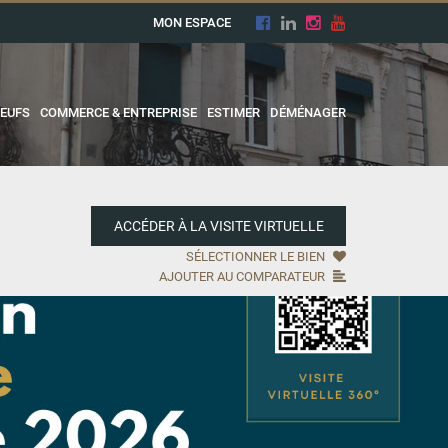
MON ESPACE
EUFS
COMMERCE & ENTREPRISE
ESTIMER
DÉMÉNAGER
ACCÉDER À LA VISITE VIRTUELLE
SÉLECTIONNER LE BIEN
AJOUTER AU COMPARATEUR