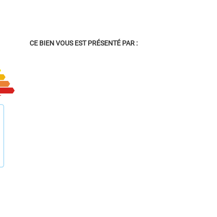
CE BIEN VOUS EST PRÉSENTÉ PAR :