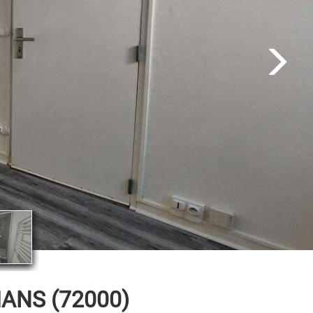
ANS (72000)