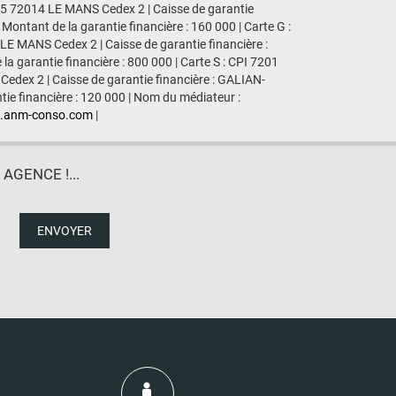
435 72014 LE MANS Cedex 2 | Caisse de garantie
Montant de la garantie financière : 160 000 | Carte G :
LE MANS Cedex 2 | Caisse de garantie financière :
a garantie financière : 800 000 | Carte S : CPI 7201
edex 2 | Caisse de garantie financière : GALIAN-
tie financière : 120 000 | Nom du médiateur :
.anm-conso.com
|
GENCE !...
ENVOYER