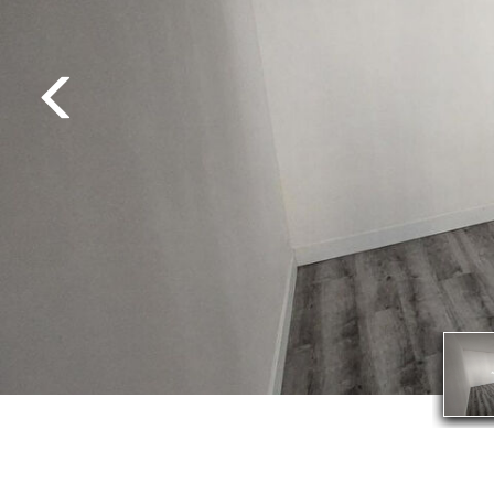
EXCLUSIVIT