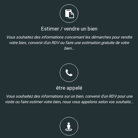
Estimer / vendre un bien
Vous souhaitez des informations concernant les démarches pour vendre
votre bien, convenir d'un RDV ou faire une estimation gratuite de votre
bien...
être appelé
Vous souhaitez des informations sur un bien, convenir d'un RDV pour une
visite ou faire estimer votre bien, nous vous appelons selon vos souhaits...