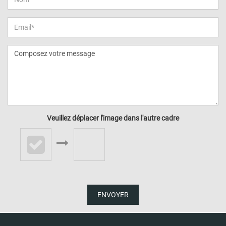
Veuillez déplacer l'image dans l'autre cadre
ENVOYER