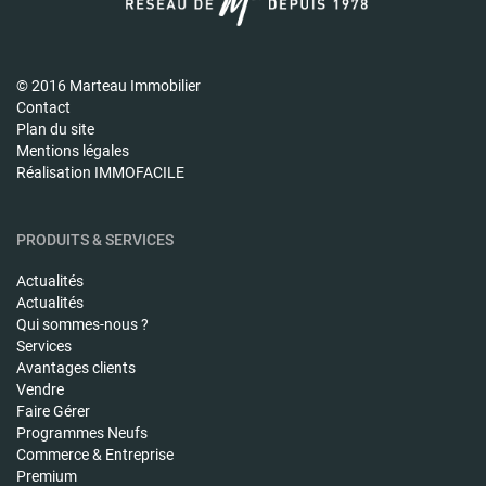
© 2016 Marteau Immobilier
Contact
Plan du site
Mentions légales
Réalisation IMMOFACILE
PRODUITS & SERVICES
Actualités
Actualités
Qui sommes-nous ?
Services
Avantages clients
Vendre
Faire Gérer
Programmes Neufs
Commerce & Entreprise
Premium