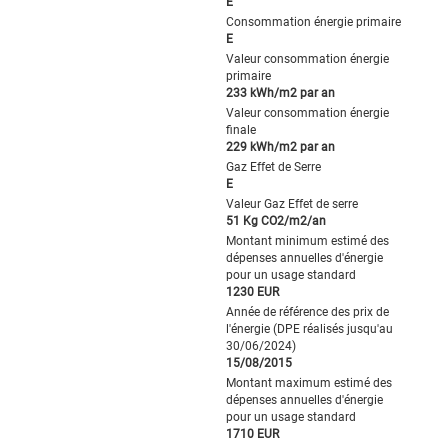
E
Consommation énergie primaire
E
Valeur consommation énergie
primaire
233 kWh/m2 par an
Valeur consommation énergie
finale
229 kWh/m2 par an
Gaz Effet de Serre
E
Valeur Gaz Effet de serre
51 Kg CO2/m2/an
Montant minimum estimé des
dépenses annuelles d'énergie
pour un usage standard
1230 EUR
Année de référence des prix de
l'énergie (DPE réalisés jusqu'au
30/06/2024)
15/08/2015
Montant maximum estimé des
dépenses annuelles d'énergie
pour un usage standard
1710 EUR