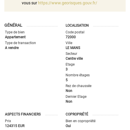
vous sur
https://www.georisques.gouv.fr/
GÉNÉRAL
LOCALISATION
Type de bien
Code postal
Appartement
72000
Type de transaction
Ville
A vendre
LE MANS
Secteur
Centre ville
Etage
3
Nombre étages
5
Rez de chaussée
Non
Dernier Etage
Non
ASPECTS FINANCIERS
COPROPRIÉTÉ
Prix
Bien en copropriété
124315 EUR
Oui