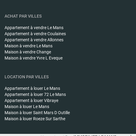
ACHAT PAR VILLES
Appartement à vendre
Le Mans
Appartement à vendre
Coulaines
Appartement à vendre
Allonnes
Maison à vendre
Le Mans
Maison à vendre
Change
Maison à vendre
Yvre L Eveque
LOCATION PAR VILLES
Appartement à louer
Le Mans
Appartement à louer
72 Le Mans
Appartement à louer
Vibraye
Maison à louer
Le Mans
Maison à louer
Saint Mars D Outille
Maison à louer
Roeze Sur Sarthe