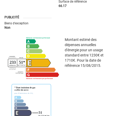
Surface de référence
66.17
PUBLICITÉ
Biens d'exception
Non
Montant estimé des
dépenses annuelles
d'énergie pour un usage
standard entre 1230€ et
1710€. Pour la date de
référence 15/08/2015.