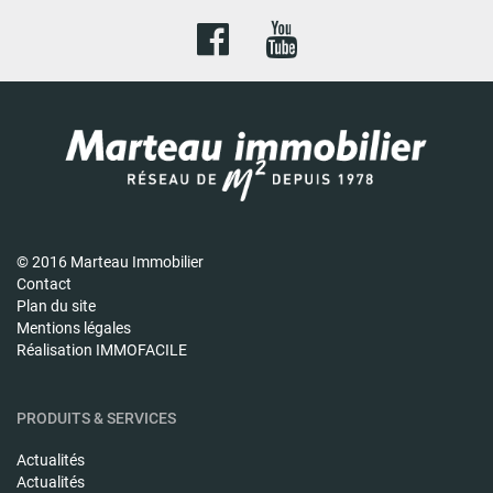
© 2016 Marteau Immobilier
Contact
Plan du site
Mentions légales
Réalisation IMMOFACILE
PRODUITS & SERVICES
Actualités
Actualités