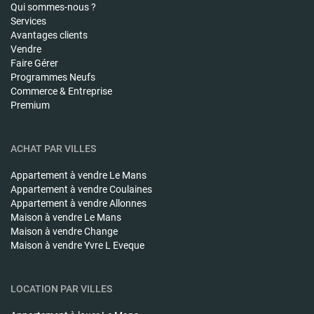
Qui sommes-nous ?
Services
Avantages clients
Vendre
Faire Gérer
Programmes Neufs
Commerce & Entreprise
Premium
ACHAT PAR VILLES
Appartement à vendre
Le Mans
Appartement à vendre
Coulaines
Appartement à vendre
Allonnes
Maison à vendre
Le Mans
Maison à vendre
Change
Maison à vendre
Yvre L Eveque
LOCATION PAR VILLES