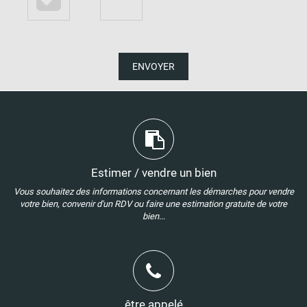
ENVOYER
Estimer / vendre un bien
Vous souhaitez des informations concernant les démarches pour vendre
votre bien, convenir d'un RDV ou faire une estimation gratuite de votre
bien...
être appelé