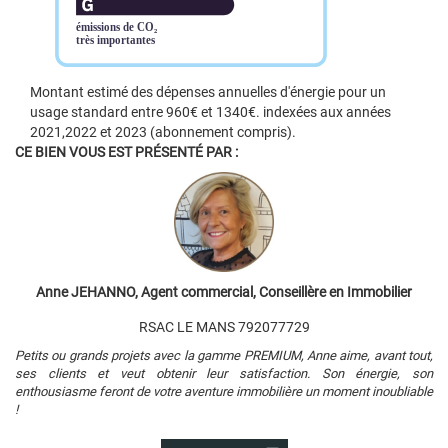
Montant estimé des dépenses annuelles d'énergie pour un
usage standard entre 960€ et 1340€. indexées aux années
2021,2022 et 2023 (abonnement compris).
CE BIEN VOUS EST PRÉSENTÉ PAR :
Anne JEHANNO, Agent commercial, Conseillère en Immobilier
RSAC LE MANS 792077729
Petits ou grands projets avec la gamme PREMIUM, Anne aime, avant tout,
ses clients et veut obtenir leur satisfaction. Son énergie, son
enthousiasme feront de votre aventure immobilière un moment inoubliable
!