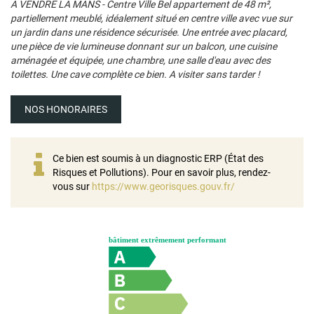
A VENDRE LA MANS - Centre Ville Bel appartement de 48 m²,
partiellement meublé, idéalement situé en centre ville avec vue sur
un jardin dans une résidence sécurisée. Une entrée avec placard,
une pièce de vie lumineuse donnant sur un balcon, une cuisine
aménagée et équipée, une chambre, une salle d'eau avec des
toilettes. Une cave complète ce bien. A visiter sans tarder !
NOS HONORAIRES
Ce bien est soumis à un diagnostic ERP (État des
Risques et Pollutions). Pour en savoir plus, rendez-
vous sur
https://www.georisques.gouv.fr/