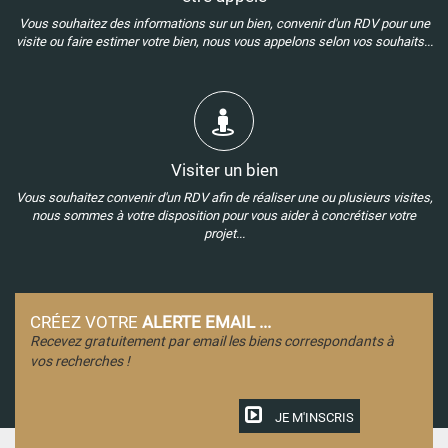
Vous souhaitez des informations sur un bien, convenir d'un RDV pour une
visite ou faire estimer votre bien, nous vous appelons selon vos souhaits...
Visiter un bien
Vous souhaitez convenir d'un RDV afin de réaliser une ou plusieurs visites,
nous sommes à votre disposition pour vous aider à concrétiser votre
projet...
CRÉEZ VOTRE
ALERTE EMAIL ...
Recevez gratuitement par email les biens correspondants à
vos recherches !
JE M'INSCRIS