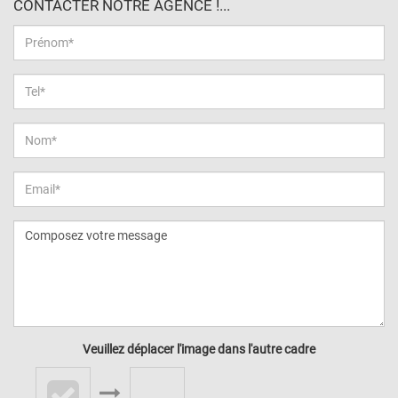
CONTACTER NOTRE AGENCE !...
Veuillez déplacer l'image dans l'autre cadre