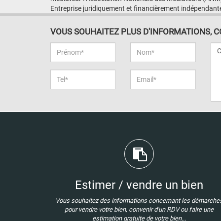
Entreprise juridiquement et financièrement indépendant
VOUS SOUHAITEZ PLUS D'INFORMATIONS, CON
Estimer / vendre un bien
Vous souhaitez des informations concernant les démarche
pour vendre votre bien, convenir d'un RDV ou faire une
estimation gratuite de votre bien...