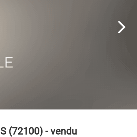
 (72100) - vendu