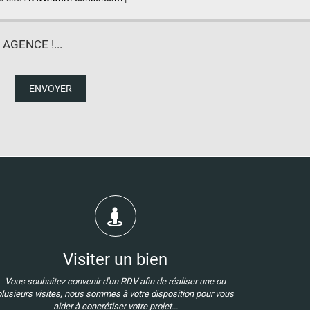
GENCE !...
ENVOYER
Visiter un bien
Vous souhaitez convenir d'un RDV afin de réaliser une ou
plusieurs visites, nous sommes à votre disposition pour vous
aider à concrétiser votre projet...