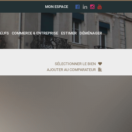
MON ESPACE
EUFS
COMMERCE & ENTREPRISE
ESTIMER
DÉMÉNAGER
SÉLECTIONNER LE BIEN
AJOUTER AU COMPARATEUR