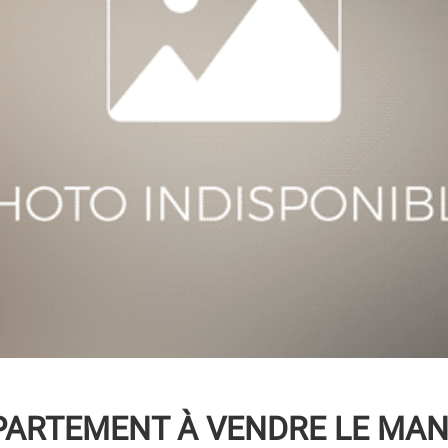
PARTEMENT À VENDRE
LE MANS