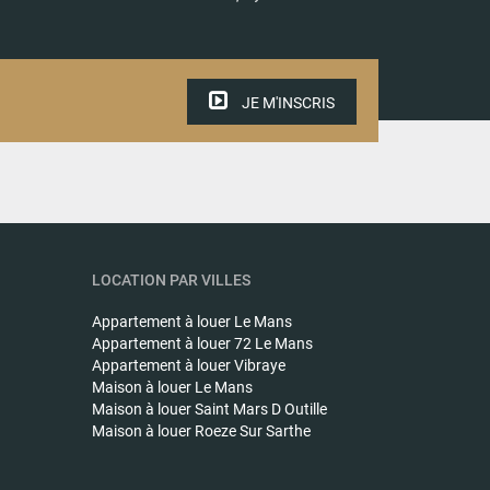
JE M'INSCRIS
LOCATION PAR VILLES
Appartement à louer
Le Mans
Appartement à louer
72 Le Mans
Appartement à louer
Vibraye
Maison à louer
Le Mans
Maison à louer
Saint Mars D Outille
Maison à louer
Roeze Sur Sarthe