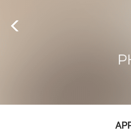
EXCLUSIVITÉ
AP