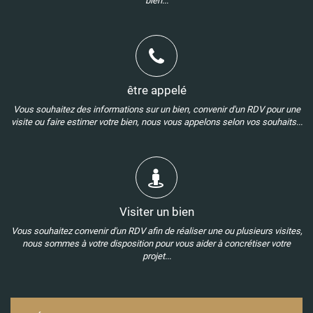
bien...
être appelé
Vous souhaitez des informations sur un bien, convenir d'un RDV pour une
visite ou faire estimer votre bien, nous vous appelons selon vos souhaits...
Visiter un bien
Vous souhaitez convenir d'un RDV afin de réaliser une ou plusieurs visites,
nous sommes à votre disposition pour vous aider à concrétiser votre
projet...