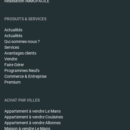
Réalisation IMMOFACILE
PRODUITS & SERVICES
Actualités
Actualités
Qui sommes-nous ?
Services
Avantages clients
Vendre
Faire Gérer
Programmes Neufs
Commerce & Entreprise
Premium
ACHAT PAR VILLES
Appartement à vendre
Le Mans
Appartement à vendre
Coulaines
Appartement à vendre
Allonnes
Maison à vendre
Le Mans