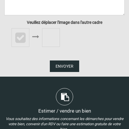
Veuillez déplacer l'image dans l'autre cadre
ENVOYER
Estimer / vendre un bien
Vous souhaitez des informations concernant les démarches pour vendre
votre bien, convenir d'un RDV ou faire une estimation gratuite de votre