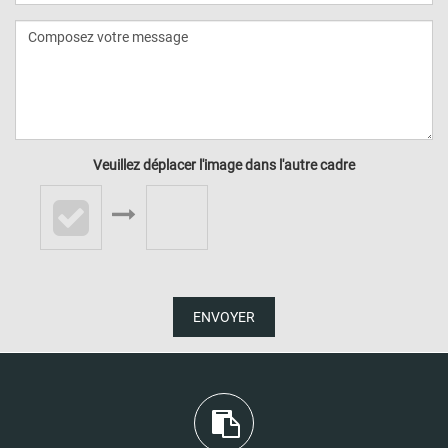
Veuillez déplacer l'image dans l'autre cadre
ENVOYER