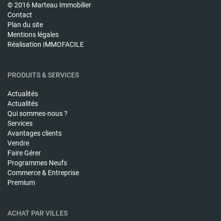
© 2016 Marteau Immobilier
Contact
Plan du site
Mentions légales
Réalisation IMMOFACILE
PRODUITS & SERVICES
Actualités
Actualités
Qui sommes-nous ?
Services
Avantages clients
Vendre
Faire Gérer
Programmes Neufs
Commerce & Entreprise
Premium
ACHAT PAR VILLES