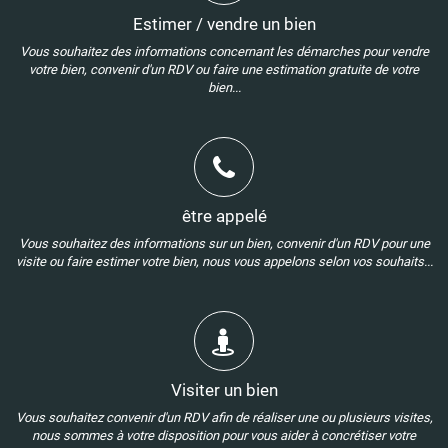
Estimer / vendre un bien
Vous souhaitez des informations concernant les démarches pour vendre
votre bien, convenir d'un RDV ou faire une estimation gratuite de votre
bien...
être appelé
Vous souhaitez des informations sur un bien, convenir d'un RDV pour une
visite ou faire estimer votre bien, nous vous appelons selon vos souhaits...
Visiter un bien
Vous souhaitez convenir d'un RDV afin de réaliser une ou plusieurs visites,
nous sommes à votre disposition pour vous aider à concrétiser votre