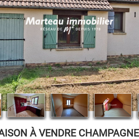
AISON À VENDRE
CHAMPAGNE (