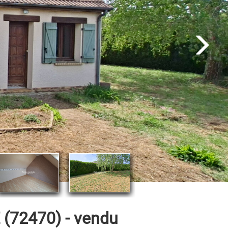
72470) - vendu