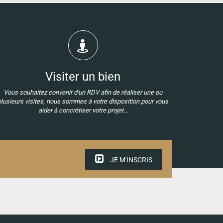
Visiter un bien
Vous souhaitez convenir d'un RDV afin de réaliser une ou
plusieurs visites, nous sommes à votre disposition pour vous
aider à concrétiser votre projet...
JE M'INSCRIS