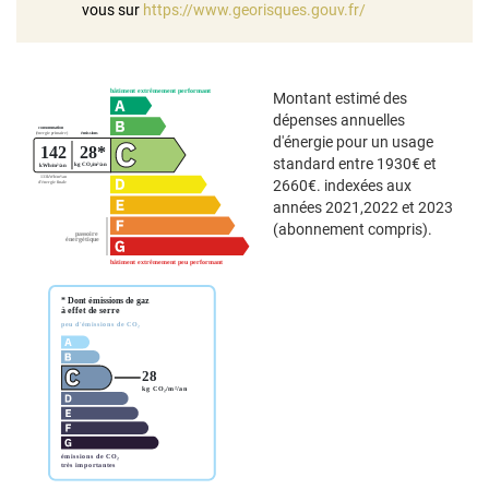
vous sur
https://www.georisques.gouv.fr/
Montant estimé des
dépenses annuelles
d'énergie pour un usage
standard entre 1930€ et
2660€. indexées aux
années 2021,2022 et 2023
(abonnement compris).