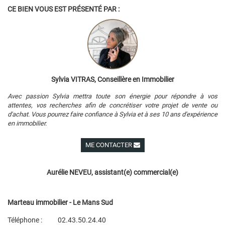
CE BIEN VOUS EST PRÉSENTÉ PAR :
Sylvia VITRAS, Conseillère en Immobilier
Avec passion Sylvia mettra toute son énergie pour répondre à vos
attentes, vos recherches afin de concrétiser votre projet de vente ou
d'achat. Vous pourrez faire confiance à Sylvia et à ses 10 ans d'expérience
en immobilier.
ME CONTACTER
Voir ses autres biens
Aurélie NEVEU, assistant(e) commercial(e)
Marteau immobilier - Le Mans Sud
Téléphone :
02.43.50.24.40