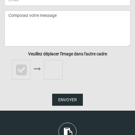
Veuillez déplacer l'image dans l'autre cadre
ENVOYER