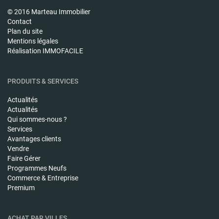
© 2016 Marteau Immobilier
Contact
Plan du site
Mentions légales
Réalisation IMMOFACILE
PRODUITS & SERVICES
Actualités
Actualités
Qui sommes-nous ?
Services
Avantages clients
Vendre
Faire Gérer
Programmes Neufs
Commerce & Entreprise
Premium
ACHAT PAR VILLES