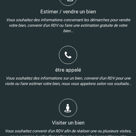
Estimer / vendre un bien
Vous souhaitez des informations concernant les démarches pour vendre
votre bien, convenir d'un RDV ou faire une estimation gratuite de votre
bien...
être appelé
Vous souhaitez des informations sur un bien, convenir d'un RDV pour une
visite ou faire estimer votre bien, nous vous appelons selon vos souhaits...
Visiter un bien
Vous souhaitez convenir d'un RDV afin de réaliser une ou plusieurs visites,