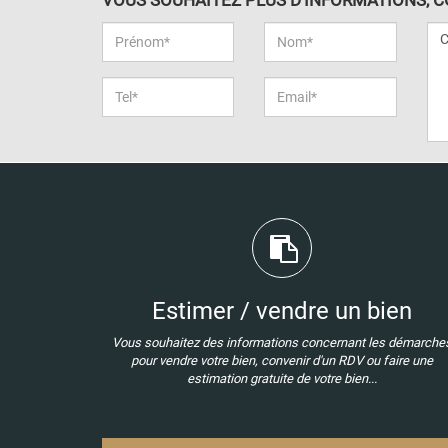
Estimer / vendre un bien
Vous souhaitez des informations concernant les démarche
pour vendre votre bien, convenir d'un RDV ou faire une
estimation gratuite de votre bien...