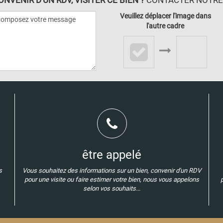
Veuillez déplacer l'image dans
l'autre cadre
être appelé
s
Vous souhaitez des informations sur un bien, convenir d'un RDV
pour une visite ou faire estimer votre bien, nous vous appelons
selon vos souhaits...