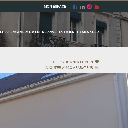
MON ESPACE
EUFS
COMMERCE & ENTREPRISE
ESTIMER
DÉMÉNAGER
SÉLECTIONNER LE BIEN
AJOUTER AU COMPARATEUR