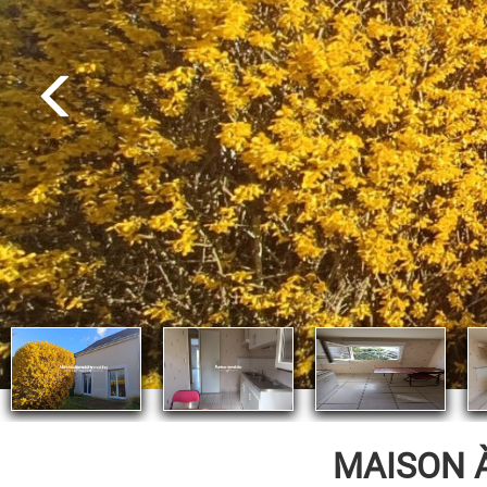
MAISON 