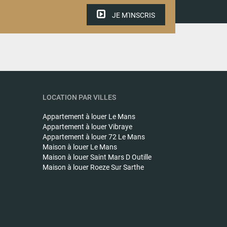
JE M'INSCRIS
LOCATION PAR VILLES
Appartement à louer
Le Mans
Appartement à louer
Vibraye
Appartement à louer
72 Le Mans
Maison à louer
Le Mans
Maison à louer
Saint Mars D Outille
Maison à louer
Roeze Sur Sarthe