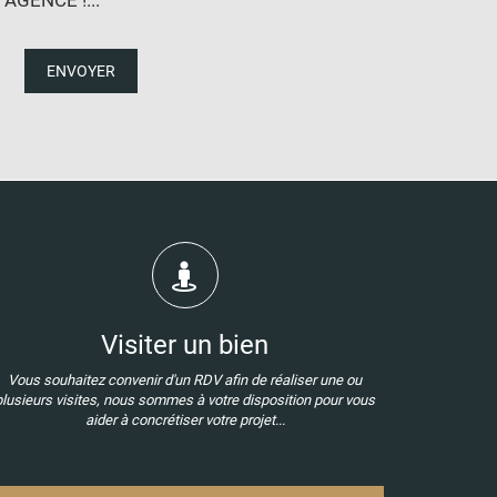
ENVOYER
Visiter un bien
Vous souhaitez convenir d'un RDV afin de réaliser une ou
plusieurs visites, nous sommes à votre disposition pour vous
aider à concrétiser votre projet...