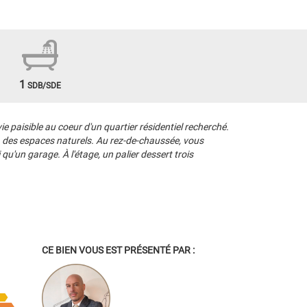
1
SDB/SDE
ie paisible au coeur d'un quartier résidentiel recherché.
à des espaces naturels. Au rez-de-chaussée, vous
qu'un garage. À l'étage, un palier dessert trois
CE BIEN VOUS EST PRÉSENTÉ PAR :