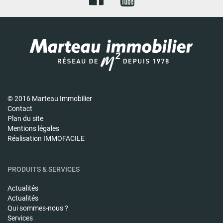
© 2016 Marteau Immobilier
Contact
Plan du site
Mentions légales
Réalisation IMMOFACILE
PRODUITS & SERVICES
Actualités
Actualités
Qui sommes-nous ?
Services