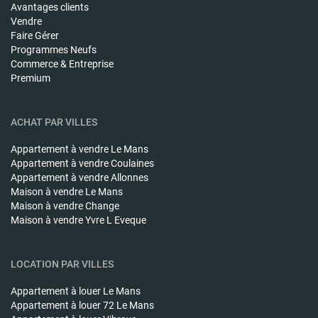
Avantages clients
Vendre
Faire Gérer
Programmes Neufs
Commerce & Entreprise
Premium
ACHAT PAR VILLES
Appartement à vendre
Le Mans
Appartement à vendre
Coulaines
Appartement à vendre
Allonnes
Maison à vendre
Le Mans
Maison à vendre
Change
Maison à vendre
Yvre L Eveque
LOCATION PAR VILLES
Appartement à louer
Le Mans
Appartement à louer
72 Le Mans