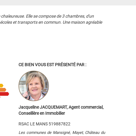
e chaleureuse. Elle se compose de 3 chambres, d'un
des écoles et transports en commun. Une maison agréable
CE BIEN VOUS EST PRÉSENTÉ PAR :
Jacqueline JACQUEMART, Agent commercial,
Conseillère en Immobilier
RSAC LE MANS 519887822
Les communes de Mansigné, Mayet, Château du