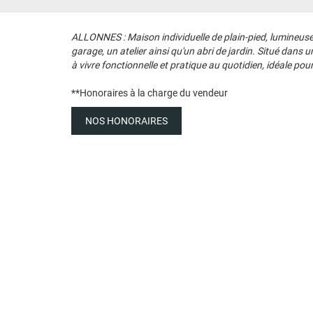
ALLONNES : Maison individuelle de plain-pied, lumineuse
garage, un atelier ainsi qu'un abri de jardin. Situé dan
à vivre fonctionnelle et pratique au quotidien, idéale pour
**
Honoraires à la charge du vendeur
NOS HONORAIRES