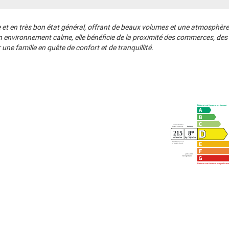
 et en très bon état général, offrant de beaux volumes et une atmosphèr
s un environnement calme, elle bénéficie de la proximité des commerces, 
 une famille en quête de confort et de tranquillité.