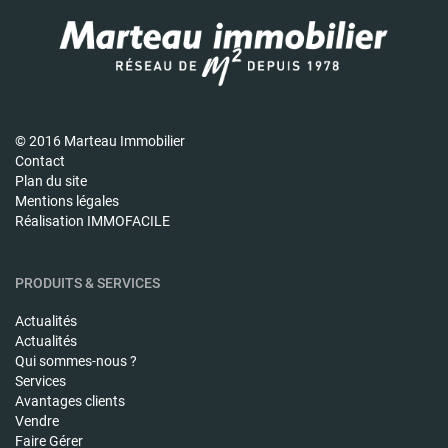
© 2016 Marteau Immobilier
Contact
Plan du site
Mentions légales
Réalisation IMMOFACILE
PRODUITS & SERVICES
Actualités
Actualités
Qui sommes-nous ?
Services
Avantages clients
Vendre
Faire Gérer