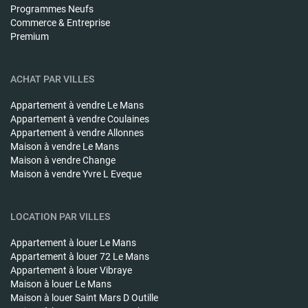
Programmes Neufs
Commerce & Entreprise
Premium
ACHAT PAR VILLES
Appartement à vendre
Le Mans
Appartement à vendre
Coulaines
Appartement à vendre
Allonnes
Maison à vendre
Le Mans
Maison à vendre
Change
Maison à vendre
Yvre L Eveque
LOCATION PAR VILLES
Appartement à louer
Le Mans
Appartement à louer
72 Le Mans
Appartement à louer
Vibraye
Maison à louer
Le Mans
Maison à louer
Saint Mars D Outille