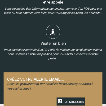
être appelé
Vous souhaitez des informations sur un bien, convenir d'un RDV pour une
visite ou faire estimer votre bien, nous vous appelons selon vos souhaits...
Visiter un bien
Vous souhaitez convenir d'un RDV afin de réaliser une ou plusieurs visites,
nous sommes à votre disposition pour vous aider à concrétiser votre
projet...
CRÉEZ VOTRE
ALERTE EMAIL ...
Recevez gratuitement par email les biens correspondants à
vos recherches !
JE M'INSCRIS