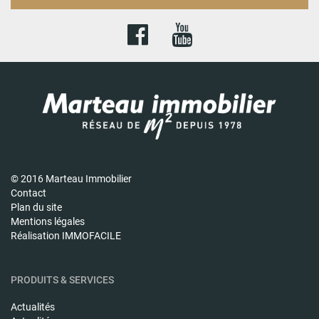
© 2016 Marteau Immobilier
Contact
Plan du site
Mentions légales
Réalisation IMMOFACILE
PRODUITS & SERVICES
Actualités