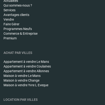
Actualités
Qui sommes-nous ?
Services
Avantages clients
Vendre
Faire Gérer
Programmes Neufs
Commerce & Entreprise
Premium
ACHAT PAR VILLES
Appartement à vendre
Le Mans
Appartement à vendre
Coulaines
Appartement à vendre
Allonnes
Maison à vendre
Le Mans
Maison à vendre
Change
Maison à vendre
Yvre L Eveque
LOCATION PAR VILLES