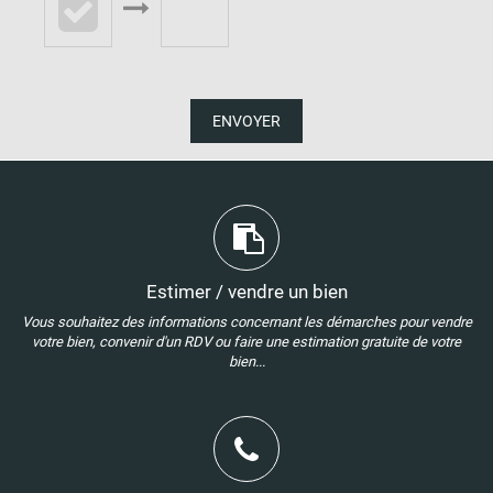
ENVOYER
Estimer / vendre un bien
Vous souhaitez des informations concernant les démarches pour vendre
votre bien, convenir d'un RDV ou faire une estimation gratuite de votre
bien...