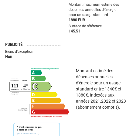
Montant maximum estimé des
dépenses annuelles d'énergie
pour un usage standard
1880 EUR
Surface de référence
145.51
PUBLICITÉ
Biens d'exception
Non
Montant estimé des
dépenses annuelles
d'énergie pour un usage
standard entre 1340€ et
1880€. indexées aux
années 2021,2022 et 2023
(abonnement compris).