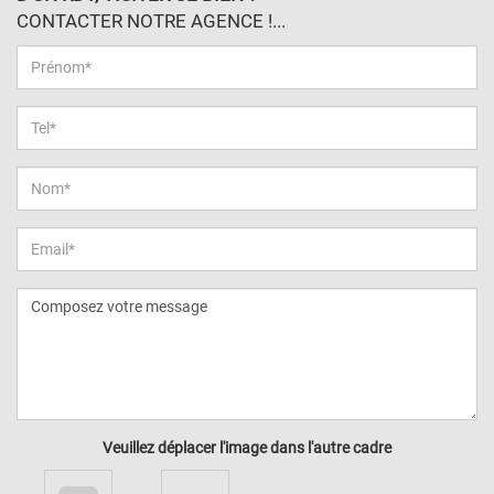
CONTACTER NOTRE AGENCE !...
Veuillez déplacer l'image dans l'autre cadre