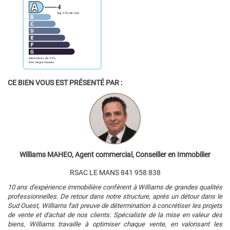
CE BIEN VOUS EST PRÉSENTÉ PAR :
Williams MAHEO, Agent commercial, Conseiller en Immobilier
RSAC LE MANS 841 958 838
10 ans d'expérience immobilière confèrent à Williams de grandes qualités
professionnelles. De retour dans notre structure, après un détour dans le
Sud Ouest, Williams fait preuve de détermination à concrétiser les projets
de vente et d'achat de nos clients. Spécialiste de la mise en valeur des
biens, Williams travaille à optimiser chaque vente, en valorisant les