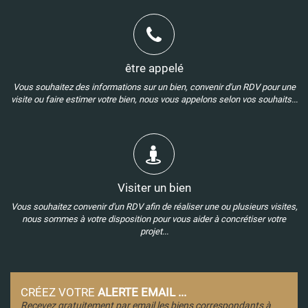
être appelé
Vous souhaitez des informations sur un bien, convenir d'un RDV pour une
visite ou faire estimer votre bien, nous vous appelons selon vos souhaits...
Visiter un bien
Vous souhaitez convenir d'un RDV afin de réaliser une ou plusieurs visites,
nous sommes à votre disposition pour vous aider à concrétiser votre
projet...
CRÉEZ VOTRE
ALERTE EMAIL ...
Recevez gratuitement par email les biens correspondants à