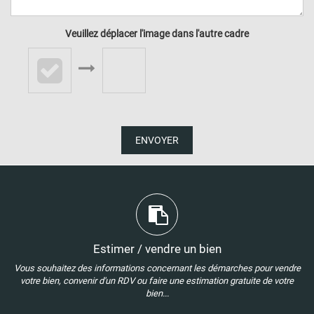
Veuillez déplacer l'image dans l'autre cadre
ENVOYER
Estimer / vendre un bien
Vous souhaitez des informations concernant les démarches pour vendre
votre bien, convenir d'un RDV ou faire une estimation gratuite de votre
bien...