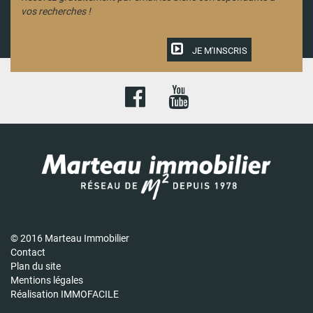
vos recherches !
JE M'INSCRIS
© 2016 Marteau Immobilier
Contact
Plan du site
Mentions légales
Réalisation IMMOFACILE