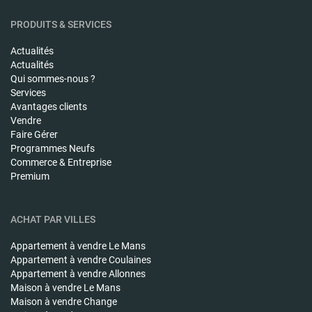
PRODUITS & SERVICES
Actualités
Actualités
Qui sommes-nous ?
Services
Avantages clients
Vendre
Faire Gérer
Programmes Neufs
Commerce & Entreprise
Premium
ACHAT PAR VILLES
Appartement à vendre
Le Mans
Appartement à vendre
Coulaines
Appartement à vendre
Allonnes
Maison à vendre
Le Mans
Maison à vendre
Change