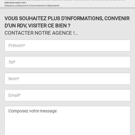
www.anm-conso.com
|
Entreprise juridiquement et financièrement indépendante
VOUS SOUHAITEZ PLUS D'INFORMATIONS, CONVENIR
D'UN RDV, VISITER CE BIEN ?
CONTACTER NOTRE AGENCE !...