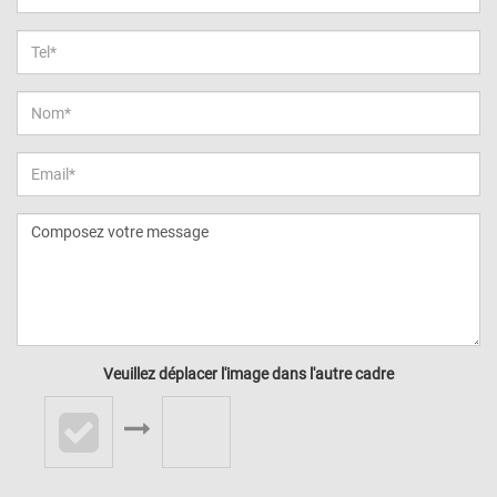
Veuillez déplacer l'image dans l'autre cadre