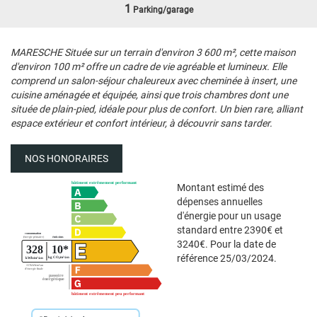
1
Parking/garage
MARESCHE Située sur un terrain d'environ 3 600 m², cette maison
d'environ 100 m² offre un cadre de vie agréable et lumineux. Elle
comprend un salon-séjour chaleureux avec cheminée à insert, une
cuisine aménagée et équipée, ainsi que trois chambres dont une
située de plain-pied, idéale pour plus de confort. Un bien rare, alliant
espace extérieur et confort intérieur, à découvrir sans tarder.
NOS HONORAIRES
Montant estimé des
dépenses annuelles
d'énergie pour un usage
standard entre 2390€ et
3240€. Pour la date de
référence 25/03/2024.