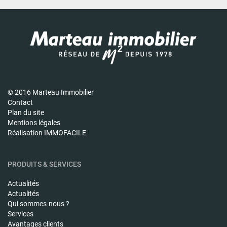
© 2016 Marteau Immobilier
Contact
Plan du site
Mentions légales
Réalisation IMMOFACILE
PRODUITS & SERVICES
Actualités
Actualités
Qui sommes-nous ?
Services
Avantages clients