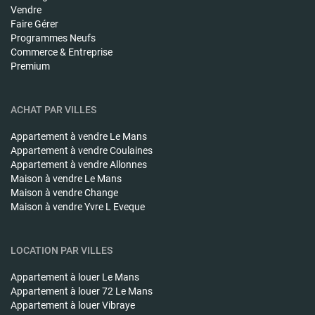
Vendre
Faire Gérer
Programmes Neufs
Commerce & Entreprise
Premium
ACHAT PAR VILLES
Appartement à vendre
Le Mans
Appartement à vendre
Coulaines
Appartement à vendre
Allonnes
Maison à vendre
Le Mans
Maison à vendre
Change
Maison à vendre
Yvre L Eveque
LOCATION PAR VILLES
Appartement à louer
Le Mans
Appartement à louer
72 Le Mans
Appartement à louer
Vibraye