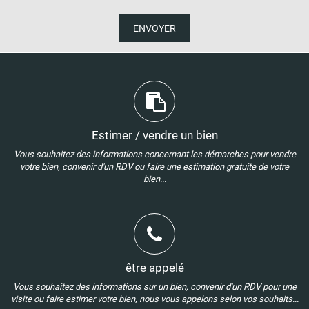
ENVOYER
Estimer / vendre un bien
Vous souhaitez des informations concernant les démarches pour vendre
votre bien, convenir d'un RDV ou faire une estimation gratuite de votre
bien...
être appelé
Vous souhaitez des informations sur un bien, convenir d'un RDV pour une
visite ou faire estimer votre bien, nous vous appelons selon vos souhaits...