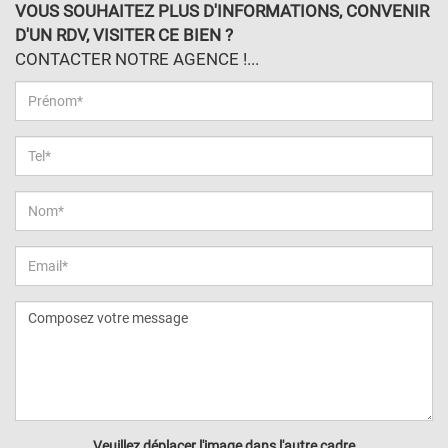
VOUS SOUHAITEZ PLUS D'INFORMATIONS, CONVENIR
D'UN RDV, VISITER CE BIEN ?
CONTACTER NOTRE AGENCE !...
Veuillez déplacer l'image dans l'autre cadre