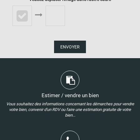
ENVOYER
Estimer / vendre un bien
Vous souhaitez des informations concernant les démarches pour vendre
votre bien, convenir d'un RDV ou faire une estimation gratuite de votre
bien...