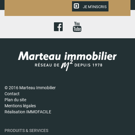
JE M'INSCRIS
© 2016 Marteau Immobilier
Contact
Plan du site
Mentions légales
Réalisation IMMOFACILE
PRODUITS & SERVICES