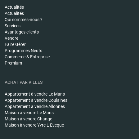
Actualités
Actualités
Qui sommes-nous ?
Services
Avantages clients
Vendre
Faire Gérer
Programmes Neufs
Commerce & Entreprise
Premium
ACHAT PAR VILLES
Appartement à vendre
Le Mans
Appartement à vendre
Coulaines
Appartement à vendre
Allonnes
Maison à vendre
Le Mans
Maison à vendre
Change
Maison à vendre
Yvre L Eveque