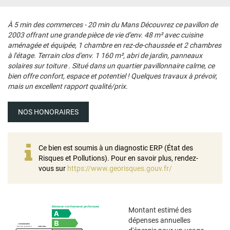
À 5 min des commerces - 20 min du Mans Découvrez ce pavillon de
2003 offrant une grande pièce de vie d'env. 48 m² avec cuisine
aménagée et équipée, 1 chambre en rez-de-chaussée et 2 chambres
à l'étage. Terrain clos d'env. 1 160 m², abri de jardin, panneaux
solaires sur toiture . Situé dans un quartier pavillonnaire calme, ce
bien offre confort, espace et potentiel ! Quelques travaux à prévoir,
mais un excellent rapport qualité/prix.
NOS HONORAIRES
Ce bien est soumis à un diagnostic ERP (État des
Risques et Pollutions). Pour en savoir plus, rendez-
vous sur
https://www.georisques.gouv.fr/
Montant estimé des
dépenses annuelles