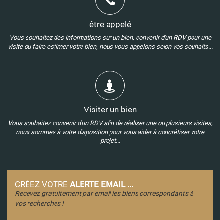
être appelé
Vous souhaitez des informations sur un bien, convenir d'un RDV pour une
visite ou faire estimer votre bien, nous vous appelons selon vos souhaits...
Visiter un bien
Vous souhaitez convenir d'un RDV afin de réaliser une ou plusieurs visites,
nous sommes à votre disposition pour vous aider à concrétiser votre
projet...
CRÉEZ VOTRE
ALERTE EMAIL ...
Recevez gratuitement par email les biens correspondants à
vos recherches !