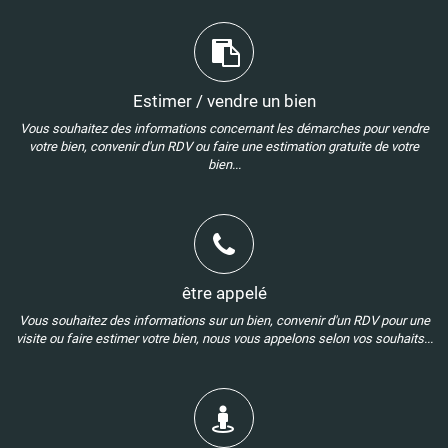
Estimer / vendre un bien
Vous souhaitez des informations concernant les démarches pour vendre
votre bien, convenir d'un RDV ou faire une estimation gratuite de votre
bien...
être appelé
Vous souhaitez des informations sur un bien, convenir d'un RDV pour une
visite ou faire estimer votre bien, nous vous appelons selon vos souhaits...