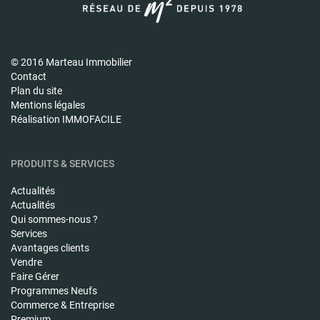
© 2016 Marteau Immobilier
Contact
Plan du site
Mentions légales
Réalisation IMMOFACILE
PRODUITS & SERVICES
Actualités
Actualités
Qui sommes-nous ?
Services
Avantages clients
Vendre
Faire Gérer
Programmes Neufs
Commerce & Entreprise
Premium