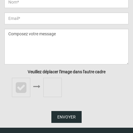
Veuillez déplacer l'image dans l'autre cadre
ENVOYER