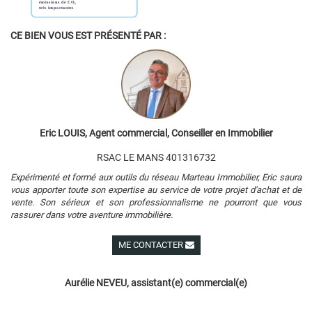
CE BIEN VOUS EST PRÉSENTÉ PAR :
Eric LOUIS, Agent commercial, Conseiller en Immobilier
RSAC LE MANS 401316732
Expérimenté et formé aux outils du réseau Marteau Immobilier, Eric saura
vous apporter toute son expertise au service de votre projet d'achat et de
vente. Son sérieux et son professionnalisme ne pourront que vous
rassurer dans votre aventure immobilière.
ME CONTACTER
Voir ses autres biens
Aurélie NEVEU, assistant(e) commercial(e)