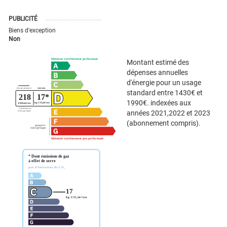
PUBLICITÉ
Biens d'exception
Non
Montant estimé des
dépenses annuelles
d'énergie pour un usage
standard entre 1430€ et
1990€. indexées aux
années 2021,2022 et 2023
(abonnement compris).