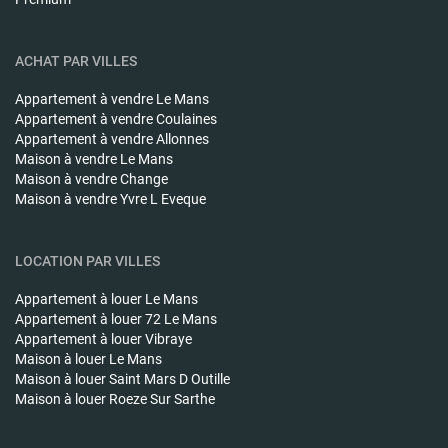
ACHAT PAR VILLES
Appartement à vendre
Le Mans
Appartement à vendre
Coulaines
Appartement à vendre
Allonnes
Maison à vendre
Le Mans
Maison à vendre
Change
Maison à vendre
Yvre L Eveque
LOCATION PAR VILLES
Appartement à louer
Le Mans
Appartement à louer
72 Le Mans
Appartement à louer
Vibraye
Maison à louer
Le Mans
Maison à louer
Saint Mars D Outille
Maison à louer
Roeze Sur Sarthe