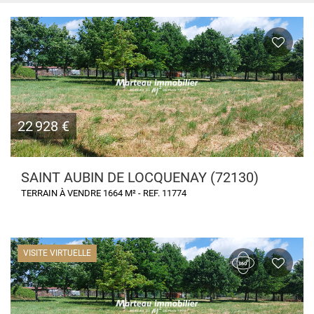
22 928 €
SAINT AUBIN DE LOCQUENAY (72130)
TERRAIN À VENDRE 1664 M² - REF. 11774
VISITE VIRTUELLE