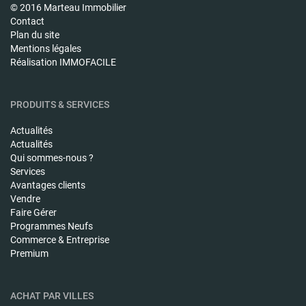
© 2016 Marteau Immobilier
Contact
Plan du site
Mentions légales
Réalisation IMMOFACILE
PRODUITS & SERVICES
Actualités
Actualités
Qui sommes-nous ?
Services
Avantages clients
Vendre
Faire Gérer
Programmes Neufs
Commerce & Entreprise
Premium
ACHAT PAR VILLES