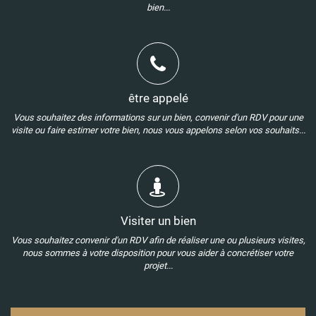
bien...
être appelé
Vous souhaitez des informations sur un bien, convenir d'un RDV pour une
visite ou faire estimer votre bien, nous vous appelons selon vos souhaits...
Visiter un bien
Vous souhaitez convenir d'un RDV afin de réaliser une ou plusieurs visites,
nous sommes à votre disposition pour vous aider à concrétiser votre
projet...