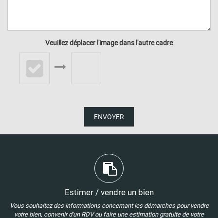
Veuillez déplacer l'image dans l'autre cadre
ENVOYER
Estimer / vendre un bien
Vous souhaitez des informations concernant les démarches pour vendre
votre bien, convenir d'un RDV ou faire une estimation gratuite de votre