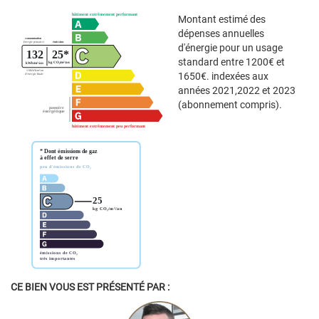
Montant estimé des
dépenses annuelles
d'énergie pour un usage
standard entre 1200€ et
1650€. indexées aux
années 2021,2022 et 2023
(abonnement compris).
CE BIEN VOUS EST PRÉSENTÉ PAR :