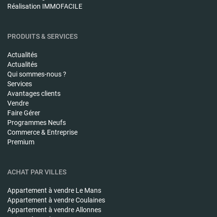
Réalisation IMMOFACILE
PRODUITS & SERVICES
Actualités
Actualités
Qui sommes-nous ?
Services
Avantages clients
Vendre
Faire Gérer
Programmes Neufs
Commerce & Entreprise
Premium
ACHAT PAR VILLES
Appartement à vendre
Le Mans
Appartement à vendre
Coulaines
Appartement à vendre
Allonnes