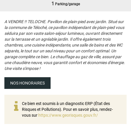
1
Parking/garage
A VENDRE !! TELOCHE. Pavillon de plain-pied avec jardin. Situé sur
la commune de Téloché, ce pavillon indépendant de plain-pied vous
séduira par son vaste salon-séjour lumineux, ouvrant directement
sur la terrasse et un agréable jardin. Il offre également trois
chambres, une cuisine indépendante, une salle de bains et des WC
séparés, le tout sur un seul niveau pour un confort optimal. Un
garage complète ce bien. Le chauffage au gaz de ville, assuré par
une chaudière neuve, vous garantit confort et économies d'énergie.
Une visite s'impose !
NOS HONORAIRES
Ce bien est soumis à un diagnostic ERP (État des
Risques et Pollutions). Pour en savoir plus, rendez-
vous sur
https://www.georisques.gouv.fr/