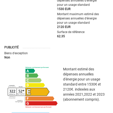
dépenses annuelles d'énergie
pour un usage standard
1530 EUR
Montant maximum estimé des
dépenses annuelles d'énergie
pour un usage standard
2120 EUR
Surface de référence
62.35
PUBLICITÉ
Biens d'exception
Non
Montant estimé des
dépenses annuelles
d'énergie pour un usage
standard entre 1530€ et
2120€. indexées aux
années 2021,2022 et 2023
(abonnement compris).