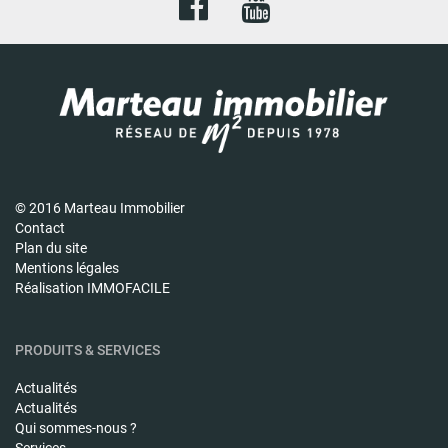
© 2016 Marteau Immobilier
Contact
Plan du site
Mentions légales
Réalisation IMMOFACILE
PRODUITS & SERVICES
Actualités
Actualités
Qui sommes-nous ?