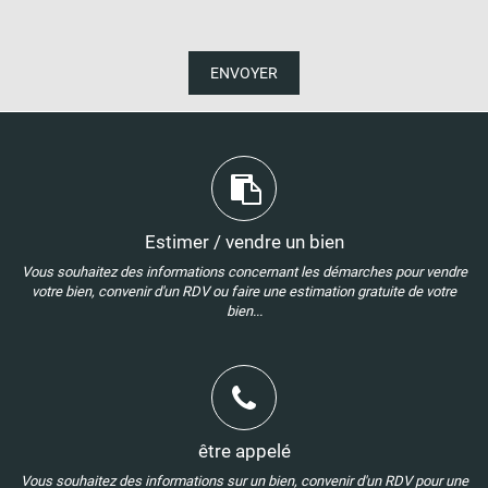
ENVOYER
Estimer / vendre un bien
Vous souhaitez des informations concernant les démarches pour vendre
votre bien, convenir d'un RDV ou faire une estimation gratuite de votre
bien...
être appelé
Vous souhaitez des informations sur un bien, convenir d'un RDV pour une