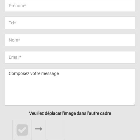
Veuillez déplacer l'image dans l'autre cadre