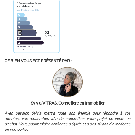
CE BIEN VOUS EST PRÉSENTÉ PAR :
Sylvia VITRAS, Conseillère en Immobilier
Avec passion Sylvia mettra toute son énergie pour répondre à vos
attentes, vos recherches afin de concrétiser votre projet de vente ou
d'achat. Vous pourrez faire confiance à Sylvia et à ses 10 ans d'expérience
en immobilier.