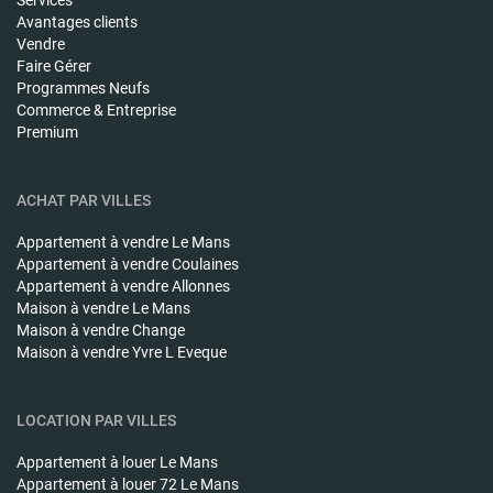
Services
Avantages clients
Vendre
Faire Gérer
Programmes Neufs
Commerce & Entreprise
Premium
ACHAT PAR VILLES
Appartement à vendre
Le Mans
Appartement à vendre
Coulaines
Appartement à vendre
Allonnes
Maison à vendre
Le Mans
Maison à vendre
Change
Maison à vendre
Yvre L Eveque
LOCATION PAR VILLES
Appartement à louer
Le Mans
Appartement à louer
72 Le Mans