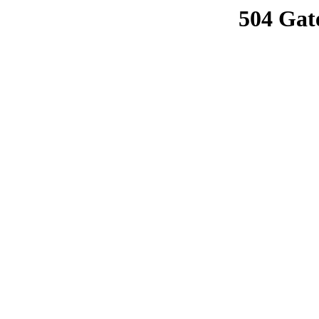
504 Gat